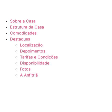
Sobre a Casa
Estrutura da Casa
Comodidades
Destaques
Localização
Depoimentos
Tarifas e Condições
Disponibilidade
Fotos
A Anfitriã