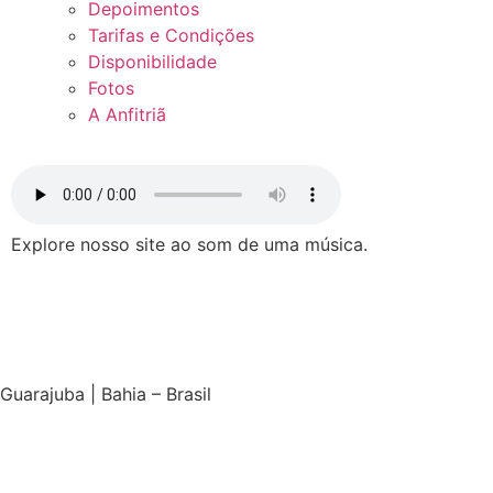
Depoimentos
Tarifas e Condições
Disponibilidade
Fotos
A Anfitriã
Explore nosso site ao som de uma música.
Guarajuba | Bahia – Brasil