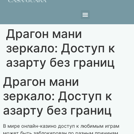
Estrutura da Casa
Драгон мани
зеркало: Доступ к
азарту без границ
Драгон мани
зеркало: Доступ к
азарту без границ
В мире онлайн-казино доступ к любимым играм
может быть заблокирован по разным причинам.