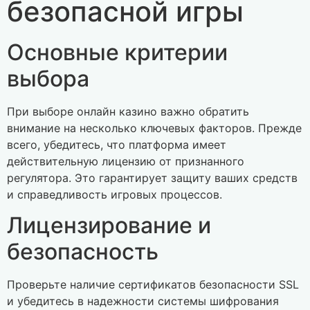
безопасной игры
Основные критерии
выбора
При выборе онлайн казино важно обратить
внимание на несколько ключевых факторов. Прежде
всего, убедитесь, что платформа имеет
действительную лицензию от признанного
регулятора. Это гарантирует защиту ваших средств
и справедливость игровых процессов.
Лицензирование и
безопасность
Проверьте наличие сертификатов безопасности SSL
и убедитесь в надежности системы шифрования