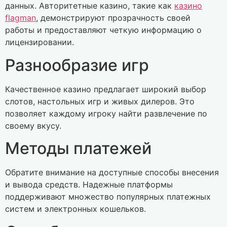
данных. Авторитетные казино, такие как
казино
flagman
, демонстрируют прозрачность своей
работы и предоставляют четкую информацию о
лицензировании.
Разнообразие игр
Качественное казино предлагает широкий выбор
слотов, настольных игр и живых дилеров. Это
позволяет каждому игроку найти развлечение по
своему вкусу.
Методы платежей
Обратите внимание на доступные способы внесения
и вывода средств. Надежные платформы
поддерживают множество популярных платежных
систем и электронных кошельков.