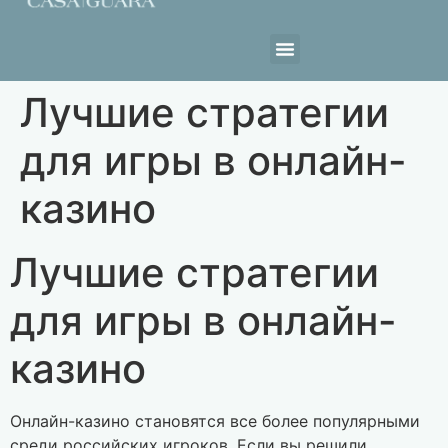
Estrutura da Casa
Лучшие стратегии
для игры в онлайн-
казино
Лучшие стратегии
для игры в онлайн-
казино
Онлайн-казино становятся все более популярными
среди российских игроков. Если вы решили