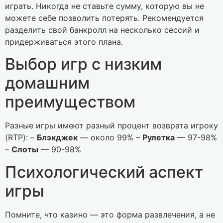
играть. Никогда не ставьте сумму, которую вы не
можете себе позволить потерять. Рекомендуется
разделить свой банкролл на несколько сессий и
придерживаться этого плана.
Выбор игр с низким
домашним
преимуществом
Разные игры имеют разный процент возврата игроку
(RTP): –
Блэкджек
— около 99% –
Рулетка
— 97-98%
–
Слоты
— 90-98%
Психологический аспект
игры
Помните, что казино — это форма развлечения, а не