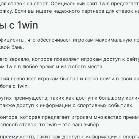
для ставок на спорт. Официальный сайт 1win предлагае
жку. Если вы ищете надежного партнера для ставок на 
 с 1win
ффициенты, что обеспечивает игрокам максимальную пр
вой банк.
го зеркало, которое позволяет игрокам доступ к сайту
м 1win в любое время и из любого места.
орый позволяет игрокам быстро и легко войти в свой а
оте с 1win.
ругих преимуществ, таких как доступ к большому коли
 также доступ к информации о спортивных событиях.
 контора, которая предлагает игрокам множество преи
пособ ставок, то 1win – это ваш выбор.
 преимуществ, таких как доступ к информации о спорт