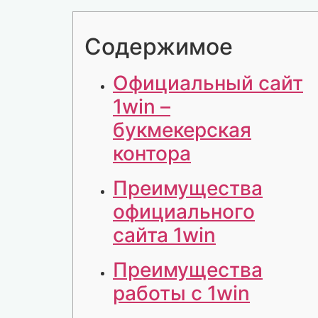
Содержимое
Официальный сайт
1win –
букмекерская
контора
Преимущества
официального
сайта 1win
Преимущества
работы с 1win