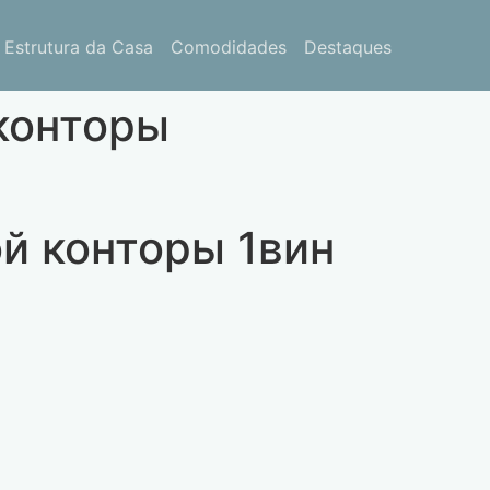
Estrutura da Casa
Comodidades
Destaques
конторы
й конторы 1вин