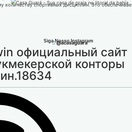
му количеству спортивных дисциплин. Это обеспечива
Siga Nosso Instagram
@acasaguara
win официальный сайт
укмекерской конторы
вин.18634