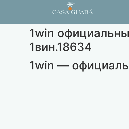
1win официальны
1вин.18634
1win — официаль