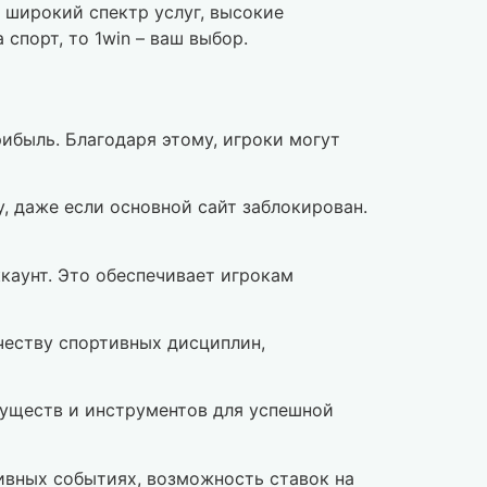
т широкий спектр услуг, высокие
спорт, то 1win – ваш выбор.
ибыль. Благодаря этому, игроки могут
, даже если основной сайт заблокирован.
ккаунт. Это обеспечивает игрокам
честву спортивных дисциплин,
муществ и инструментов для успешной
ивных событиях, возможность ставок на