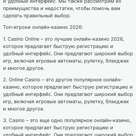
и удобный интерфейс. Мы также рассмотрим их
преимущества и недостатки, чтобы помочь вам
сделать правильный выбор.
Топ-игроки онлайн-казино 2026:
1. Casino Online – это лучшее онлайн-казино 2026,
которое предлагает быструю регистрацию и
удобный интерфейс. Они предлагают широкий выбор
игр, включая игровые автоматы, рулетку, блэкджек
и многое другое.
2. Online Casino – это другое популярное онлайн-
казино, которое предлагает быструю регистрацию и
удобный интерфейс. Они предлагают широкий выбор
игр, включая игровые автоматы, рулетку, блэкджек
и многое другое.
3. Casino – это еще одно популярное онлайн-казино,
которое предлагает быструю регистрацию и
удобный интерфейс. Они предлагают широкий выбор