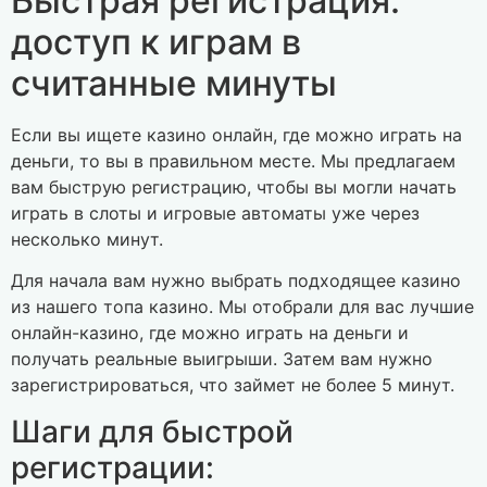
Быстрая регистрация:
доступ к играм в
считанные минуты
Если вы ищете казино онлайн, где можно играть на
деньги, то вы в правильном месте. Мы предлагаем
вам быструю регистрацию, чтобы вы могли начать
играть в слоты и игровые автоматы уже через
несколько минут.
Для начала вам нужно выбрать подходящее казино
из нашего топа казино. Мы отобрали для вас лучшие
онлайн-казино, где можно играть на деньги и
получать реальные выигрыши. Затем вам нужно
зарегистрироваться, что займет не более 5 минут.
Шаги для быстрой
регистрации: