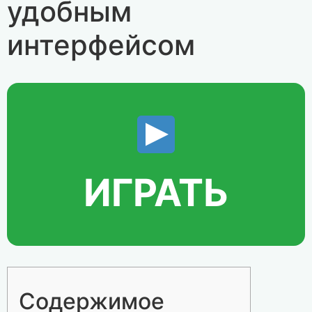
удобным
интерфейсом
ИГРАТЬ
Содержимое