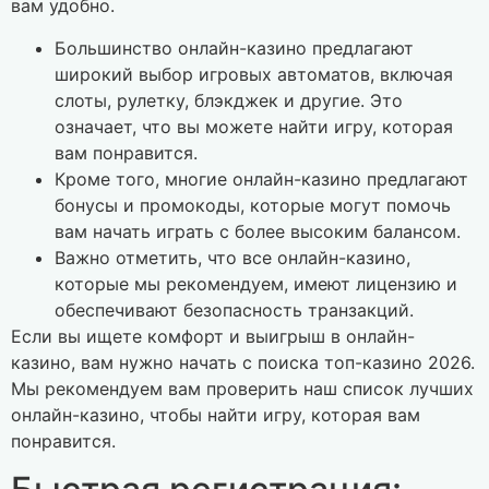
вам удобно.
Большинство онлайн-казино предлагают
широкий выбор игровых автоматов, включая
слоты, рулетку, блэкджек и другие. Это
означает, что вы можете найти игру, которая
вам понравится.
Кроме того, многие онлайн-казино предлагают
бонусы и промокоды, которые могут помочь
вам начать играть с более высоким балансом.
Важно отметить, что все онлайн-казино,
которые мы рекомендуем, имеют лицензию и
обеспечивают безопасность транзакций.
Если вы ищете комфорт и выигрыш в онлайн-
казино, вам нужно начать с поиска топ-казино 2026.
Мы рекомендуем вам проверить наш список лучших
онлайн-казино, чтобы найти игру, которая вам
понравится.