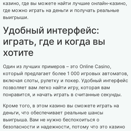
казино, где вы можете найти лучшие онлайн-казино,
где можно играть на деньги и получать реальные
выигрыши.
Удобный интерфейс:
играть, где и когда вы
хотите
Один из лучших примеров – это Online Casino,
который предлагает более 1 000 игровых автоматов,
включая слоты, рулетку и покер. Удобный интерфейс
позволяет вам легко найти игру, которая вам
понравится, и начать играть в считанные секунды.
Кроме того, в этом казино вы сможете играть на
деньги, что обеспечивает реальные шансы
выигрыша. Вам не нужно беспокоиться о
безопасности и надежности, потому что это казино