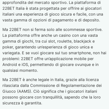
approfondita del mercato sportivo. La piattaforma di
22BET Italia è stata progettata per offrire ai giocatori
italiani una esperienza di gioco sicura e facile, con una
vasta gamma di opzioni di pagamento e di deposito.
Ma 22BET non si ferma solo alle scommesse sportive.
La piattaforma offre anche un casino con una vasta
gamma di giochi, tra cui slot, roulette, blackjack e
poker, garantendo un’esperienza di gioco unica e
variegata. E se vuoi giocare sul tuo smartphone, non hai
problemi: 22BET offre un’applicazione mobile per
Android e iOS, permettendo di giocare ovunque e in
qualsiasi momento.
Ma 22BET è anche legale in Italia, grazie alla licenza
rilasciata dalla Commissione di Regolamentazione dei
Giuoco (AAMS). Ciò significa che i giocatori italiani
possono giocare con tranquillità, sapendo che la loro
sicurezza è garantita.