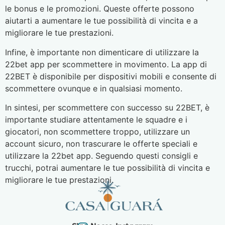
le bonus e le promozioni. Queste offerte possono
aiutarti a aumentare le tue possibilità di vincita e a
migliorare le tue prestazioni.
Infine, è importante non dimenticare di utilizzare la
22bet app per scommettere in movimento. La app di
22BET è disponibile per dispositivi mobili e consente di
scommettere ovunque e in qualsiasi momento.
In sintesi, per scommettere con successo su 22BET, è
importante studiare attentamente le squadre e i
giocatori, non scommettere troppo, utilizzare un
account sicuro, non trascurare le offerte speciali e
utilizzare la 22bet app. Seguendo questi consigli e
trucchi, potrai aumentare le tue possibilità di vincita e
migliorare le tue prestazioni.