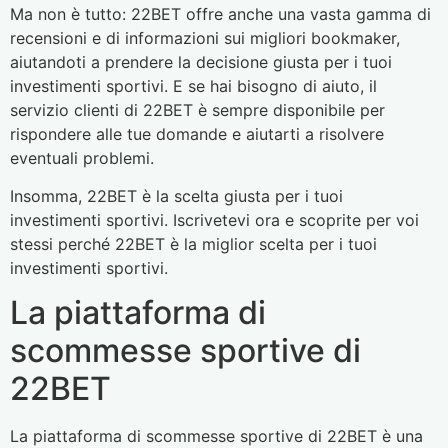
Ma non è tutto: 22BET offre anche una vasta gamma di
recensioni e di informazioni sui migliori bookmaker,
aiutandoti a prendere la decisione giusta per i tuoi
investimenti sportivi. E se hai bisogno di aiuto, il
servizio clienti di 22BET è sempre disponibile per
rispondere alle tue domande e aiutarti a risolvere
eventuali problemi.
Insomma, 22BET è la scelta giusta per i tuoi
investimenti sportivi. Iscrivetevi ora e scoprite per voi
stessi perché 22BET è la miglior scelta per i tuoi
investimenti sportivi.
La piattaforma di
scommesse sportive di
22BET
La piattaforma di scommesse sportive di 22BET è una