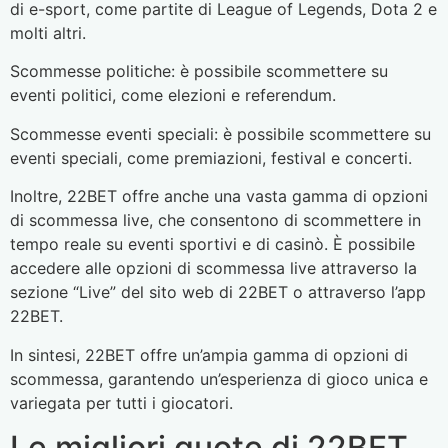
di e-sport, come partite di League of Legends, Dota 2 e
molti altri.
Scommesse politiche: è possibile scommettere su
eventi politici, come elezioni e referendum.
Scommesse eventi speciali: è possibile scommettere su
eventi speciali, come premiazioni, festival e concerti.
Inoltre, 22BET offre anche una vasta gamma di opzioni
di scommessa live, che consentono di scommettere in
tempo reale su eventi sportivi e di casinò. È possibile
accedere alle opzioni di scommessa live attraverso la
sezione “Live” del sito web di 22BET o attraverso l’app
22BET.
In sintesi, 22BET offre un’ampia gamma di opzioni di
scommessa, garantendo un’esperienza di gioco unica e
variegata per tutti i giocatori.
Le migliori quote di 22BET