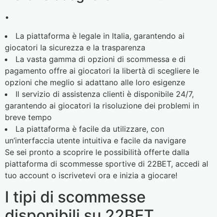
•
La piattaforma è legale in Italia, garantendo ai
giocatori la sicurezza e la trasparenza
La vasta gamma di opzioni di scommessa e di
pagamento offre ai giocatori la libertà di scegliere le
opzioni che meglio si adattano alle loro esigenze
Il servizio di assistenza clienti è disponibile 24/7,
garantendo ai giocatori la risoluzione dei problemi in
breve tempo
La piattaforma è facile da utilizzare, con
un’interfaccia utente intuitiva e facile da navigare
Se sei pronto a scoprire le possibilità offerte dalla
piattaforma di scommesse sportive di 22BET, accedi al
tuo account o iscrivetevi ora e inizia a giocare!
I tipi di scommesse
disponibili su 22BET