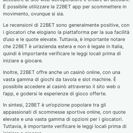
È possibile utilizzare la 22BET app per scommettere in
movimento, ovunque si sia.
Le recensioni di 22BET sono generalmente positive, con
i giocatori che elogiano la piattaforma per la sua facilità
d’uso e le quote elevate. Tuttavia, è importante notare
che 22BET è un’azienda estera e non è legale in Italia,
quindi è importante verificare le leggi locali prima di
iniziare a giocare.
Inoltre, 22BET offre anche un casinò online, con una
vasta gamma di giochi da tavola e slot machine. È
possibile accedere al casinò attraverso il sito web o
l’app, e godersi le esperienze di gioco offerte.
In sintesi, 22BET è un’opzione popolare tra gli
appassionati di scommesse sportive online, con quote
elevate e una vasta gamma di opzioni per i giocatori.
Tuttavia, è importante verificare le leggi locali prima di