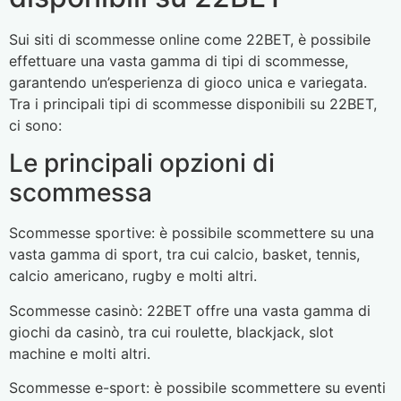
Sui siti di scommesse online come 22BET, è possibile
effettuare una vasta gamma di tipi di scommesse,
garantendo un’esperienza di gioco unica e variegata.
Tra i principali tipi di scommesse disponibili su 22BET,
ci sono:
Le principali opzioni di
scommessa
Scommesse sportive: è possibile scommettere su una
vasta gamma di sport, tra cui calcio, basket, tennis,
calcio americano, rugby e molti altri.
Scommesse casinò: 22BET offre una vasta gamma di
giochi da casinò, tra cui roulette, blackjack, slot
machine e molti altri.
Scommesse e-sport: è possibile scommettere su eventi