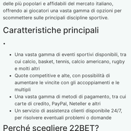
delle più popolari e affidabili del mercato italiano,
offrendo ai giocatori una vasta gamma di opzioni per
scommettere sulle principali discipline sportive.
Caratteristiche principali
•
Una vasta gamma di eventi sportivi disponibili, tra
cui calcio, basket, tennis, calcio americano, rugby
e molti altri
Quote competitive e alte, con possibilità di
aumentare le vincite con gli accoppiamenti e le
multipli
Una vasta gamma di metodi di pagamento, tra cui
carte di credito, PayPal, Neteller e altri
Un servizio di assistenza clienti disponibile 24/7,
per risolvere eventuali problemi o domande
Perché scegliere 22BET?