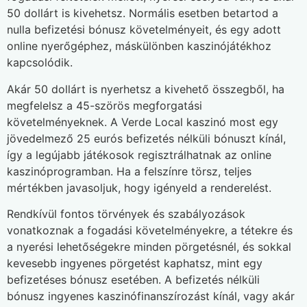
50 dollárt is kivehetsz. Normális esetben betartod a
nulla befizetési bónusz követelményeit, és egy adott
online nyerőgéphez, máskülönben kaszinójátékhoz
kapcsolódik.
Akár 50 dollárt is nyerhetsz a kivehető összegből, ha
megfelelsz a 45-szörös megforgatási
követelményeknek. A Verde Local kaszinó most egy
jövedelmező 25 eurós befizetés nélküli bónuszt kínál,
így a legújabb játékosok regisztrálhatnak az online
kaszinóprogramban. Ha a felszínre törsz, teljes
mértékben javasoljuk, hogy igényeld a renderelést.
Rendkívül fontos törvények és szabályozások
vonatkoznak a fogadási követelményekre, a tétekre és
a nyerési lehetőségekre minden pörgetésnél, és sokkal
kevesebb ingyenes pörgetést kaphatsz, mint egy
befizetéses bónusz esetében. A befizetés nélküli
bónusz ingyenes kaszinófinanszírozást kínál, vagy akár