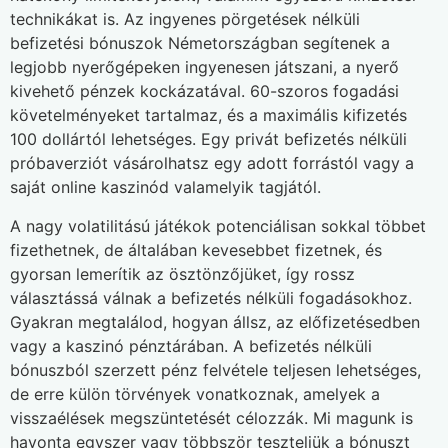
technikákat is.
Az ingyenes pörgetések nélküli
befizetési bónuszok Németországban segítenek a
legjobb nyerőgépeken ingyenesen játszani, a nyerő
kivehető pénzek kockázatával. 60-szoros fogadási
követelményeket tartalmaz, és a maximális kifizetés
100 dollártól lehetséges. Egy privát befizetés nélküli
próbaverziót vásárolhatsz egy adott forrástól vagy a
saját online kaszinód valamelyik tagjától.
A nagy volatilitású játékok potenciálisan sokkal többet
fizethetnek, de általában kevesebbet fizetnek, és
gyorsan lemerítik az ösztönzőjüket, így rossz
választássá válnak a befizetés nélküli fogadásokhoz.
Gyakran megtalálod, hogyan állsz, az előfizetésedben
vagy a kaszinó pénztárában. A befizetés nélküli
bónuszból szerzett pénz felvétele teljesen lehetséges,
de erre külön törvények vonatkoznak, amelyek a
visszaélések megszüntetését célozzák. Mi magunk is
havonta egyszer vagy többször teszteljük a bónuszt