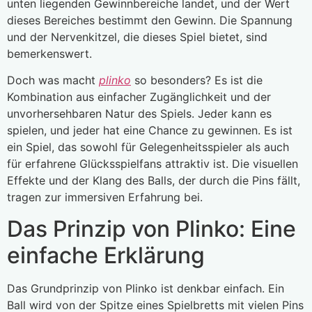
unten liegenden Gewinnbereiche landet, und der Wert
dieses Bereiches bestimmt den Gewinn. Die Spannung
und der Nervenkitzel, die dieses Spiel bietet, sind
bemerkenswert.
Doch was macht
plinko
so besonders? Es ist die
Kombination aus einfacher Zugänglichkeit und der
unvorhersehbaren Natur des Spiels. Jeder kann es
spielen, und jeder hat eine Chance zu gewinnen. Es ist
ein Spiel, das sowohl für Gelegenheitsspieler als auch
für erfahrene Glücksspielfans attraktiv ist. Die visuellen
Effekte und der Klang des Balls, der durch die Pins fällt,
tragen zur immersiven Erfahrung bei.
Das Prinzip von Plinko: Eine
einfache Erklärung
Das Grundprinzip von Plinko ist denkbar einfach. Ein
Ball wird von der Spitze eines Spielbretts mit vielen Pins