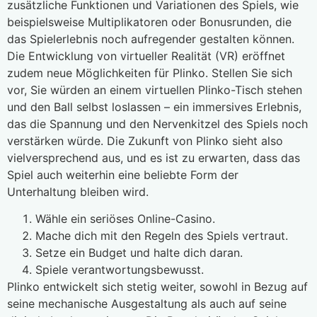
zusätzliche Funktionen und Variationen des Spiels, wie
beispielsweise Multiplikatoren oder Bonusrunden, die
das Spielerlebnis noch aufregender gestalten können.
Die Entwicklung von virtueller Realität (VR) eröffnet
zudem neue Möglichkeiten für Plinko. Stellen Sie sich
vor, Sie würden an einem virtuellen Plinko-Tisch stehen
und den Ball selbst loslassen – ein immersives Erlebnis,
das die Spannung und den Nervenkitzel des Spiels noch
verstärken würde. Die Zukunft von Plinko sieht also
vielversprechend aus, und es ist zu erwarten, dass das
Spiel auch weiterhin eine beliebte Form der
Unterhaltung bleiben wird.
Wähle ein seriöses Online-Casino.
Mache dich mit den Regeln des Spiels vertraut.
Setze ein Budget und halte dich daran.
Spiele verantwortungsbewusst.
Plinko entwickelt sich stetig weiter, sowohl in Bezug auf
seine mechanische Ausgestaltung als auch auf seine