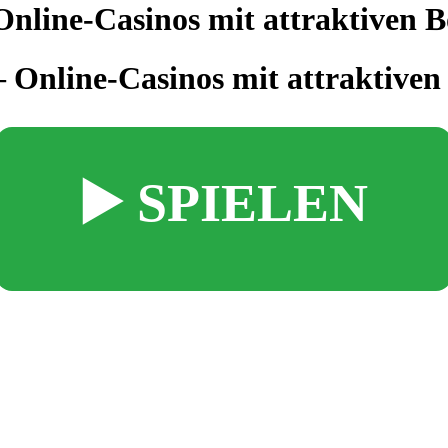
Online-Casinos mit attraktiven 
– Online-Casinos mit attraktive
▶️ SPIELEN