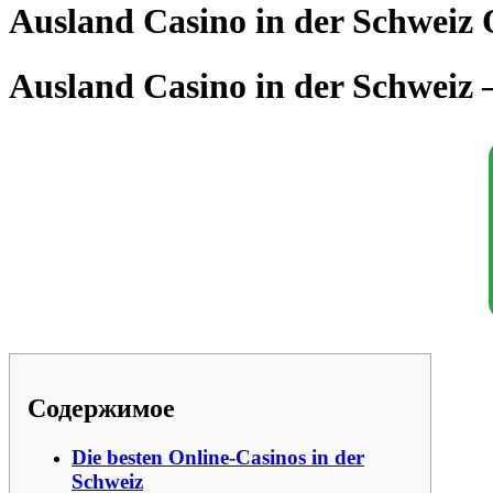
Ausland Casino in der Schweiz 
Ausland Casino in der Schweiz 
Содержимое
Die besten Online-Casinos in der
Schweiz