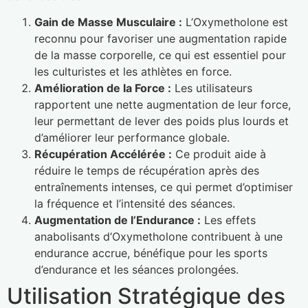
Gain de Masse Musculaire :
L’Oxymetholone est
reconnu pour favoriser une augmentation rapide
de la masse corporelle, ce qui est essentiel pour
les culturistes et les athlètes en force.
Amélioration de la Force :
Les utilisateurs
rapportent une nette augmentation de leur force,
leur permettant de lever des poids plus lourds et
d’améliorer leur performance globale.
Récupération Accélérée :
Ce produit aide à
réduire le temps de récupération après des
entraînements intenses, ce qui permet d’optimiser
la fréquence et l’intensité des séances.
Augmentation de l’Endurance :
Les effets
anabolisants d’Oxymetholone contribuent à une
endurance accrue, bénéfique pour les sports
d’endurance et les séances prolongées.
Utilisation Stratégique des