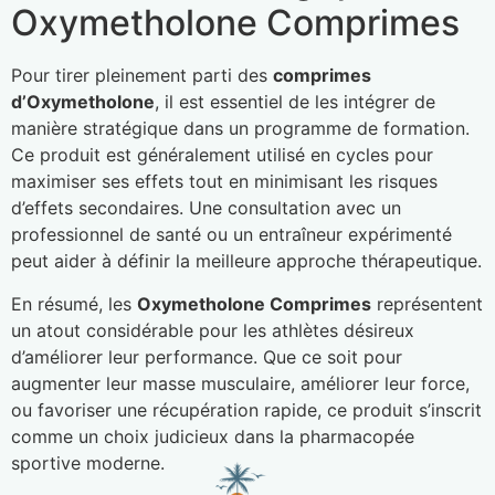
Oxymetholone Comprimes
Pour tirer pleinement parti des
comprimes
d’Oxymetholone
, il est essentiel de les intégrer de
manière stratégique dans un programme de formation.
Ce produit est généralement utilisé en cycles pour
maximiser ses effets tout en minimisant les risques
d’effets secondaires. Une consultation avec un
professionnel de santé ou un entraîneur expérimenté
peut aider à définir la meilleure approche thérapeutique.
En résumé, les
Oxymetholone Comprimes
représentent
un atout considérable pour les athlètes désireux
d’améliorer leur performance. Que ce soit pour
augmenter leur masse musculaire, améliorer leur force,
ou favoriser une récupération rapide, ce produit s’inscrit
comme un choix judicieux dans la pharmacopée
sportive moderne.