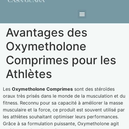
Estrutura da Casa
Avantages des
Oxymetholone
Comprimes pour les
Athlètes
Les
Oxymetholone Comprimes
sont des stéroïdes
oraux très prisés dans le monde de la musculation et du
fitness. Reconnu pour sa capacité à améliorer la masse
musculaire et la force, ce produit est souvent utilisé par
les athlètes souhaitant optimiser leurs performances.
Grâce à sa formulation puissante, Oxymetholone agit