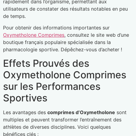
rapidement dans l’organisme, permettant aux
utilisateurs de constater des résultats notables en peu
de temps.
Pour obtenir des informations importantes sur
Oxymetholone Comprimes
, consultez le site web d’une
boutique français populaire spécialisée dans la
pharmacologie sportive. Dépêchez-vous d’acheter !
Effets Prouvés des
Oxymetholone Comprimes
sur les Performances
Sportives
Les avantages des
comprimes d’Oxymetholone
sont
multiples et peuvent transformer l’entraînement des
athlètes de diverses disciplines. Voici quelques
bénéfices clés :