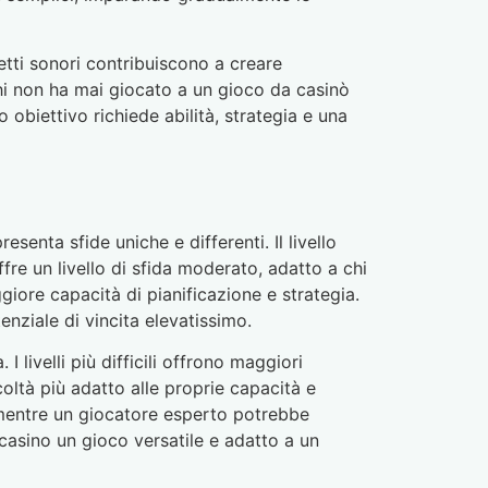
etti sonori contribuiscono a creare
 chi non ha mai giocato a un gioco da casinò
 obiettivo richiede abilità, strategia e una
senta sfide uniche e differenti. Il livello
ffre un livello di sfida moderato, adatto a chi
ggiore capacità di pianificazione e strategia.
tenziale di vincita elevatissimo.
 I livelli più difficili offrono maggiori
oltà più adatto alle proprie capacità e
, mentre un giocatore esperto potrebbe
d casino un gioco versatile e adatto a un