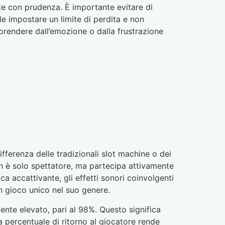
ate con prudenza. È importante evitare di
 impostare un limite di perdita e non
prendere dall’emozione o dalla frustrazione
ifferenza delle tradizionali slot machine o dei
non è solo spettatore, ma partecipa attivamente
ca accattivante, gli effetti sonori coinvolgenti
 un gioco unico nel suo genere.
ente elevato, pari al 98%. Questo significa
lta percentuale di ritorno al giocatore rende