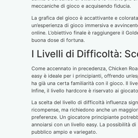
meccaniche di gioco e acquisendo fiducia.
La grafica del gioco è accattivante e colorata
un’esperienza di gioco immersiva e avvincente.
online. L’obiettivo finale è raggiungere il Go
buona dose di fortuna.
I Livelli di Difficoltà: S
Come accennato in precedenza, Chicken Road casi
easy è ideale per i principianti, offrendo un’es
ha già una certa familiarità con il gioco. Il l
Infine, il livello hardcore è riservato ai gioc
La scelta del livello di difficoltà influenza sign
ricompense, ma richiedono anche un maggiore im
preferenze. Un giocatore principiante potrebb
annoiarsi con un livello easy. La possibilità di
pubblico ampio e variegato.