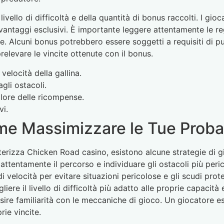
vello di difficoltà e della quantità di bonus raccolti. I gioc
ri vantaggi esclusivi. È importante leggere attentamente le 
e. Alcuni bonus potrebbero essere soggetti a requisiti di 
levare le vincite ottenute con il bonus.
elocità della gallina.
gli ostacoli.
alore delle ricompense.
vi.
me Massimizzare le Tue Probab
rizza Chicken Road casino, esistono alcune strategie di g
ttentamente il percorso e individuare gli ostacoli più perico
velocità per evitare situazioni pericolose e gli scudi protet
liere il livello di difficoltà più adatto alle proprie capacit
uisire familiarità con le meccaniche di gioco. Un giocatore e
rie vincite.