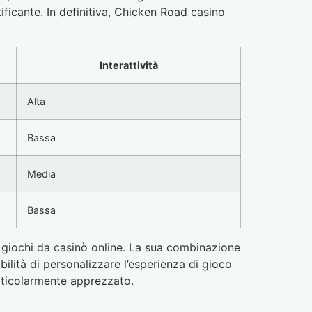
ficante. In definitiva, Chicken Road casino
Interattività
Alta
Bassa
Media
Bassa
giochi da casinò online. La sua combinazione
ibilità di personalizzare l’esperienza di gioco
particolarmente apprezzato.