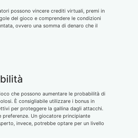
atori possono vincere crediti virtuali, premi in
regole del gioco e comprendere le condizioni
puntata, ovvero una somma di denaro che il
ilità
ioco che possono aumentare le probabilità di
losi. È consigliabile utilizzare i bonus in
tivi per proteggere la gallina dagli attacchi.
à e preferenze. Un giocatore principiante
sperto, invece, potrebbe optare per un livello