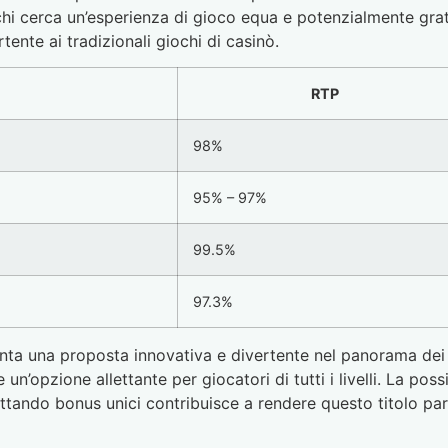
i cerca un’esperienza di gioco equa e potenzialmente grati
tente ai tradizionali giochi di casinò.
RTP
98%
95% – 97%
99.5%
97.3%
ta una proposta innovativa e divertente nel panorama dei 
un’opzione allettante per giocatori di tutti i livelli. La poss
sfruttando bonus unici contribuisce a rendere questo titolo 