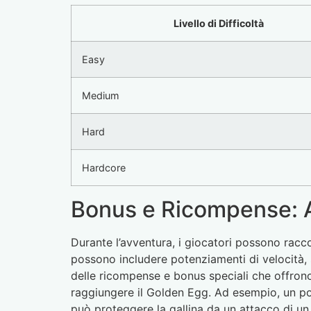
Livello di Difficoltà
Easy
Medium
Hard
Hardcore
Bonus e Ricompense: Au
Durante l’avventura, i giocatori possono racc
possono includere potenziamenti di velocità, s
delle ricompense e bonus speciali che offrono v
raggiungere il Golden Egg. Ad esempio, un pot
può proteggere la gallina da un attacco di un