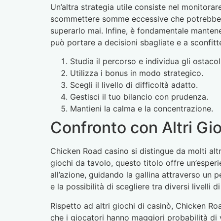
Un’altra strategia utile consiste nel monitora
scommettere somme eccessive che potrebbero c
superarlo mai. Infine, è fondamentale mantene
può portare a decisioni sbagliate e a sconfitte
Studia il percorso e individua gli ostacoli
Utilizza i bonus in modo strategico.
Scegli il livello di difficoltà adatto.
Gestisci il tuo bilancio con prudenza.
Mantieni la calma e la concentrazione.
Confronto con Altri Gi
Chicken Road casino si distingue da molti altr
giochi da tavolo, questo titolo offre un’esper
all’azione, guidando la gallina attraverso un p
e la possibilità di scegliere tra diversi livel
Rispetto ad altri giochi di casinò, Chicken R
che i giocatori hanno maggiori probabilità di v