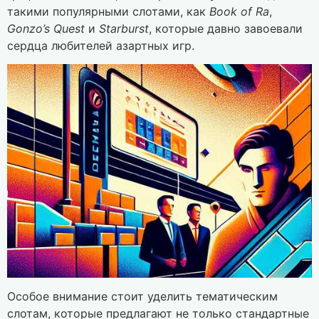
такими популярными слотами, как
Book of Ra
,
Gonzo’s Quest
и
Starburst
, которые давно завоевали
сердца любителей азартных игр.
Особое внимание стоит уделить тематическим
слотам, которые предлагают не только стандартные