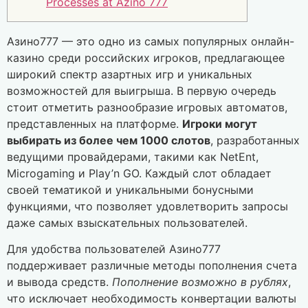
Processes at Azino 777
Азино777 — это одно из самых популярных онлайн-
казино среди российских игроков, предлагающее
широкий спектр азартных игр и уникальных
возможностей для выигрыша. В первую очередь
стоит отметить разнообразие игровых автоматов,
представленных на платформе.
Игроки могут
выбирать из более чем 1000 слотов
, разработанных
ведущими провайдерами, такими как NetEnt,
Microgaming и Play’n GO. Каждый слот обладает
своей тематикой и уникальными бонусными
функциями, что позволяет удовлетворить запросы
даже самых взыскательных пользователей.
Для удобства пользователей Азино777
поддерживает различные методы пополнения счета
и вывода средств.
Пополнение возможно в рублях
,
что исключает необходимость конвертации валюты