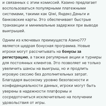
и связанных с этим комиссий. Казино предлагает
воспользоваться популярными платежными
системами, такими как Qiwi, Яндекс.Деньги и
банковские карты. Это обеспечивает быстрые
транзакции и минимальные задержки при выводе
выигрышей.
Одним из ключевых преимуществ Азино777
является щедрая бонусная программа. Новые
игроки могут рассчитывать на
бонусы за
регистрацию
, а также регулярные акции и турниры
для постоянных клиентов. Это позволяет не только
увеличить шансы на выигрыш, но и продлить
игровую сессию без дополнительных затрат.
Благодаря высокому уровню безопасности и
конфиденциальности данных, игроки могут быть
уверены в надежности платформы и
сосредоточиться исключительно на получении
удовольствия от игры.