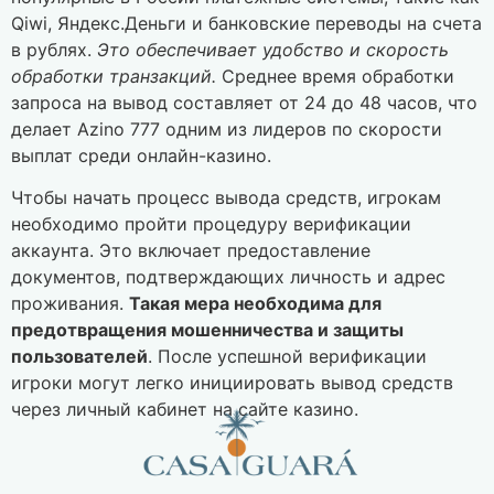
Qiwi, Яндекс.Деньги и банковские переводы на счета
в рублях.
Это обеспечивает удобство и скорость
обработки транзакций.
Среднее время обработки
запроса на вывод составляет от 24 до 48 часов, что
делает Azino 777 одним из лидеров по скорости
выплат среди онлайн-казино.
Чтобы начать процесс вывода средств, игрокам
необходимо пройти процедуру верификации
аккаунта. Это включает предоставление
документов, подтверждающих личность и адрес
проживания.
Такая мера необходима для
предотвращения мошенничества и защиты
пользователей
. После успешной верификации
игроки могут легко инициировать вывод средств
через личный кабинет на сайте казино.