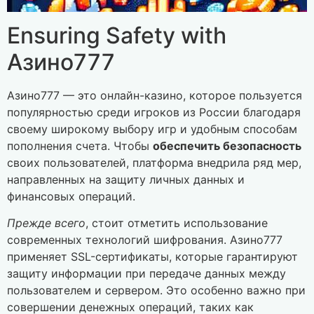
Ensuring Safety with
Азино777
Азино777 — это онлайн-казино, которое пользуется
популярностью среди игроков из России благодаря
своему широкому выбору игр и удобным способам
пополнения счета. Чтобы
обеспечить безопасность
своих пользователей, платформа внедрила ряд мер,
направленных на защиту личных данных и
финансовых операций.
Прежде всего
, стоит отметить использование
современных технологий шифрования. Азино777
применяет SSL-сертификаты, которые гарантируют
защиту информации при передаче данных между
пользователем и сервером. Это особенно важно при
совершении денежных операций, таких как