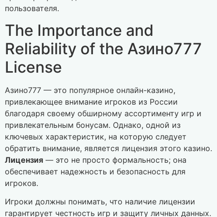
пользователя.
The Importance and
Reliability of the Азино777
License
Азино777 — это популярное онлайн-казино,
привлекающее внимание игроков из России
благодаря своему обширному ассортименту игр и
привлекательным бонусам. Однако, одной из
ключевых характеристик, на которую следует
обратить внимание, является лицензия этого казино.
Лицензия
— это не просто формальность; она
обеспечивает надежность и безопасность для
игроков.
Игроки должны понимать, что наличие лицензии
гарантирует честность игр и защиту личных данных.