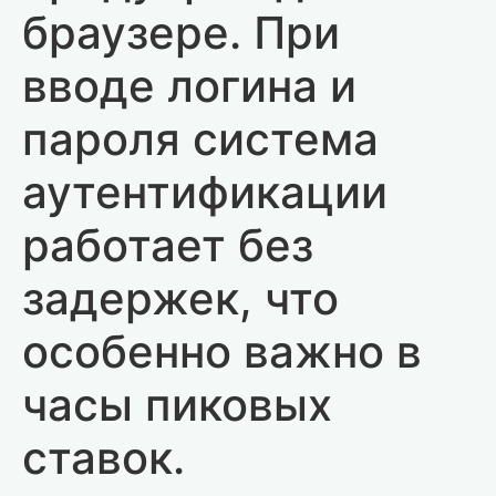
браузере. При
вводе логина и
пароля система
аутентификации
работает без
задержек, что
особенно важно в
часы пиковых
ставок.