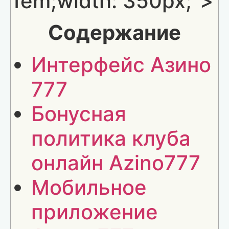
1em;width: 350px;”>
Содержание
Интерфейс Азино
777
Бонусная
политика клуба
онлайн Azino777
Мобильное
приложение