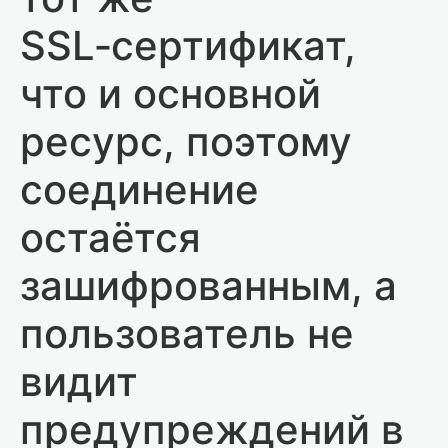
SSL‑сертификат,
что и основной
ресурс, поэтому
соединение
остаётся
зашифрованным, а
пользователь не
видит
предупреждений в