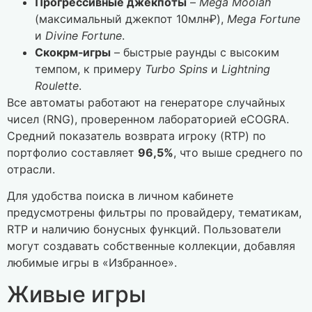
Прогрессивные джекпоты
–
Mega Moolah
(максимальный джекпот 10млн₽),
Mega Fortune
и
Divine Fortune
.
Скокрм‑игры
– быстрые раунды с высоким
темпом, к примеру
Turbo Spins
и
Lightning
Roulette
.
Все автоматы работают на генераторе случайных
чисел (RNG), проверенном лабораторией eCOGRA.
Средний показатель возврата игроку (RTP) по
портфолио составляет
96,5%
, что выше среднего по
отрасли.
Для удобства поиска в личном кабинете
предусмотрены фильтры по провайдеру, тематикам,
RTP и наличию бонусных функций. Пользователи
могут создавать собственные коллекции, добавляя
любимые игры в «Избранное».
Живые игры