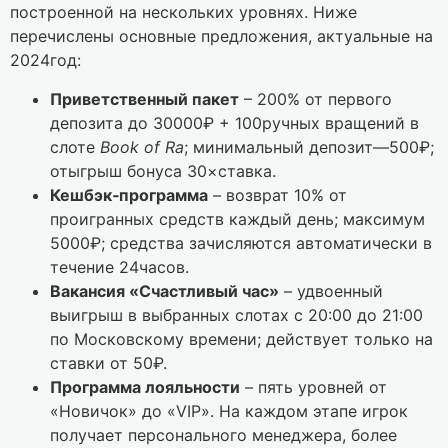
построенной на нескольких уровнях. Ниже
перечислены основные предложения, актуальные на
2024год:
Приветственный пакет
– 200% от первого
депозита до 30000₽ + 100ручных вращений в
слоте
Book of Ra
; минимальный депозит—500₽;
отыгрыш бонуса 30×ставка.
Кешбэк‑программа
– возврат 10% от
проигранных средств каждый день; максимум
5000₽; средства зачисляются автоматически в
течение 24часов.
Вакансия «Счастливый час»
– удвоенный
выигрыш в выбранных слотах с 20:00 до 21:00
по Московскому времени; действует только на
ставки от 50₽.
Программа лояльности
– пять уровней от
«Новичок» до «VIP». На каждом этапе игрок
получает персонального менеджера, более