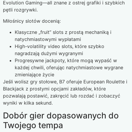
Evolution Gaming—all znane z ostrej grafiki i szybkich
pętli rozgrywki.
Miłośnicy slotów docenią:
Klasyczne „fruit” slots z prostą mechaniką i
natychmiastowymi wypłatami
High-volatility video slots, które szybko
nagradzają dużymi wygranymi
Progresywne jackpoty, które mogą wypaść w
każdej chwili, oferując natychmiastowe wygrane
zmieniające życie
Jeśli wolisz gry stołowe, B7 oferuje European Roulette i
Blackjack z prostymi opcjami zakładów, które
pozwalają postawić, zakręcić lub rozdać i zobaczyć
wyniki w kilka sekund.
Dobór gier dopasowanych do
Twojego tempa