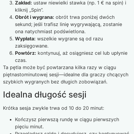
Zakład:
ustaw niewielki stawka (np. 1 € na spin) i
kliknij „Spin”.
Obrót i wygrana:
obrót trwa poniżej dwóch
sekund; jeśli trafisz linię wygrywającą, zostanie
ona natychmiast podświetlona.
Wypłata:
wszelkie wygrane są od razu
zaksięgowane.
Powtórz:
kontynuuj, aż osiągniesz cel lub upłynie
czas.
Ta pętla może być powtarzana kilka razy w ciągu
piętnastominutowej sesji—idealne dla graczy chcących
szybkich wygranych bez długich zobowiązań.
Idealna długość sesji
Krótka sesja zwykle trwa od 10 do 20 minut:
Kończysz pierwszą rundę w ciągu pierwszych
pięciu minut.
Przeglądasz saldo i decydujesz, czy kontynuować.