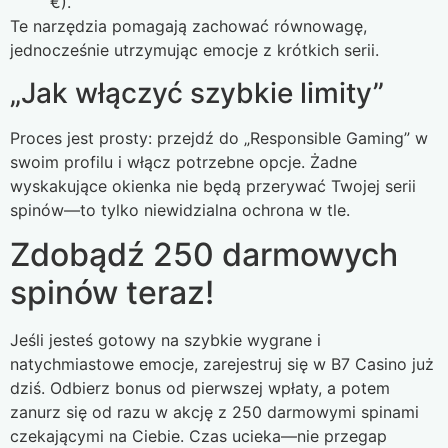
€).
Te narzędzia pomagają zachować równowagę,
jednocześnie utrzymując emocje z krótkich serii.
„Jak włączyć szybkie limity”
Proces jest prosty: przejdź do „Responsible Gaming” w
swoim profilu i włącz potrzebne opcje. Żadne
wyskakujące okienka nie będą przerywać Twojej serii
spinów—to tylko niewidzialna ochrona w tle.
Zdobądź 250 darmowych
spinów teraz!
Jeśli jesteś gotowy na szybkie wygrane i
natychmiastowe emocje, zarejestruj się w B7 Casino już
dziś. Odbierz bonus od pierwszej wpłaty, a potem
zanurz się od razu w akcję z 250 darmowymi spinami
czekającymi na Ciebie. Czas ucieka—nie przegap