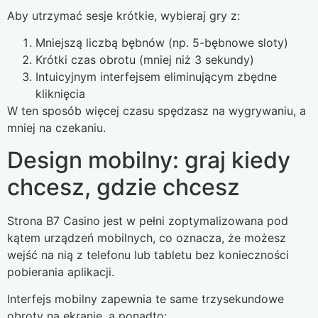
Aby utrzymać sesje krótkie, wybieraj gry z:
Mniejszą liczbą bębnów (np. 5-bębnowe sloty)
Krótki czas obrotu (mniej niż 3 sekundy)
Intuicyjnym interfejsem eliminującym zbędne
kliknięcia
W ten sposób więcej czasu spędzasz na wygrywaniu, a
mniej na czekaniu.
Design mobilny: graj kiedy
chcesz, gdzie chcesz
Strona B7 Casino jest w pełni zoptymalizowana pod
kątem urządzeń mobilnych, co oznacza, że możesz
wejść na nią z telefonu lub tabletu bez konieczności
pobierania aplikacji.
Interfejs mobilny zapewnia te same trzysekundowe
obroty na ekranie, a ponadto: