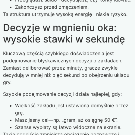
Zakończysz przed zmęczeniem.
Ta struktura utrzymuje wysoką energię i niskie ryzyko.
Decyzje w mgnieniu oka:
wysokie stawki w sekundę
Kluczową częścią szybkiego doświadczenia jest
podejmowanie błyskawicznych decyzji o zakładach.
Zamiast deliberować przez minuty, gracze zwykle
decydują w mniej niż pięć sekund po obejrzeniu układu
gry.
Szybkie podejmowanie decyzji działa najlepiej, gdy:
Wielkość zakładu jest ustawiona domyślnie przez
grę.
Masz jasny cel—np. „gram, aż osiągnę 50 €”.
Szanse wypłaty są łatwo widoczne na ekranie.
Takie podejście zmniejsza obciążenie poznawcze i