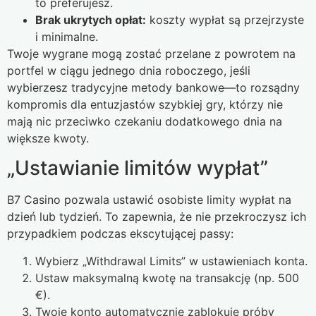
to preferujesz.
Brak ukrytych opłat:
koszty wypłat są przejrzyste
i minimalne.
Twoje wygrane mogą zostać przelane z powrotem na
portfel w ciągu jednego dnia roboczego, jeśli
wybierzesz tradycyjne metody bankowe—to rozsądny
kompromis dla entuzjastów szybkiej gry, którzy nie
mają nic przeciwko czekaniu dodatkowego dnia na
większe kwoty.
„Ustawianie limitów wypłat”
B7 Casino pozwala ustawić osobiste limity wypłat na
dzień lub tydzień. To zapewnia, że nie przekroczysz ich
przypadkiem podczas ekscytującej passy:
Wybierz „Withdrawal Limits” w ustawieniach konta.
Ustaw maksymalną kwotę na transakcję (np. 500
€).
Twoje konto automatycznie zablokuje próby