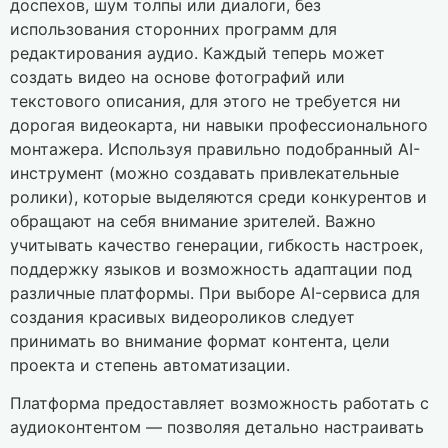
доспехов, шум толпы или диалоги, без
использования сторонних программ для
редактирования аудио. Каждый теперь может
создать видео на основе фотографий или
текстового описания, для этого не требуется ни
дорогая видеокарта, ни навыки профессионального
монтажера.
Используя правильно подобранный AI-
инструмент (можно создавать привлекательные
ролики), которые выделяются среди конкурентов и
обращают на себя внимание зрителей. Важно
учитывать качество генерации, гибкость настроек,
поддержку языков и возможность адаптации под
различные платформы. При выборе AI-сервиса для
создания красивых видеороликов следует
принимать во внимание формат контента, цели
проекта и степень автоматизации.
Платформа предоставляет возможность работать с
аудиоконтентом — позволяя детально настраивать