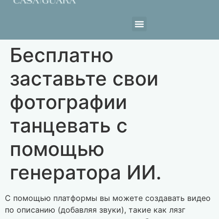
Estrutura da Casa
Бесплатно
заставьте свои
фотографии
танцевать с
помощью
генератора ИИ.
С помощью платформы вы можете создавать видео
по описанию (добавляя звуки), такие как лязг