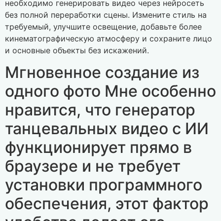
необходимо генерировать видео через нейросеть
без полной переработки сцены. Измените стиль на
требуемый, улучшите освещение, добавьте более
кинематографическую атмосферу и сохраните лицо
и основные объекты без искажений.
Мгновенное создание из
одного фото Мне особенно
нравится, что генератор
танцевальных видео с ИИ
функционирует прямо в
браузере и не требует
установки программного
обеспечения, этот фактор