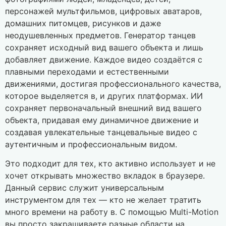
персонажей мультфильмов, цифровых аватаров,
домашних питомцев, рисунков и даже
неодушевленных предметов. Генератор танцев
сохраняет исходный вид вашего объекта и лишь
добавляет движение. Каждое видео создаётся с
плавными переходами и естественными
движениями, достигая профессионального качества,
которое выделяется в, и других платформах. ИИ
сохраняет первоначальный внешний вид вашего
объекта, придавая ему динамичное движение и
создавая увлекательные танцевальные видео с
аутентичным и профессиональным видом.
Это подходит для тех, кто активно использует и не
хочет открывать множество вкладок в браузере.
Данный сервис служит универсальным
инструментом для тех — кто не желает тратить
много времени на работу в. С помощью Multi-Motion
вы просто закрашиваете разные области на