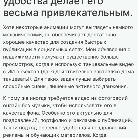
удобства делает его
весьма привлекательным.
Хотя некоторые анимации могут выглядеть немного
механическими, он обеспечивает достаточно
хорошее качество для создания быстрых
публикаций в социальных сетях. Мои объявления о
недвижимости получают существенно больше
просмотров, когда я использую танцевальные видео
с ИИ объектов (да, я действительно заставляю дома
танцевать!). Для таких задач лучше выбирать
спокойные сцены, лишенные активного движения.
К тому же иногда требуется видео из фотографий
онлайн без музыки, чтобы использовать его в
качестве фона. Особенно это актуально для
поздравлений, портфолио и рекламных публикаций.
Такой подход особенно удобен для поздравлений,
рекламы и обучающих материалов. Когда