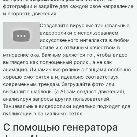
фотографии и задаёте для каждой своё направление
и скорость движения.
Создавайте вирусные танцевальные
видеоролики с использованием
искусственного интеллекта в любом
стиле и с отличным качеством в
мгновение ока. Важным является то , чтобы видео
выглядело как полноценный ролик,, а не как
анимация. Динамичные ролики с танцами особенно
хорошо смотрятся в и, идеально соответствуя
современным трендам. Загружайте фото или
выбирайте шаблоны (а AI сам создаст движения),
анализируя запросы других пользователей.
Танцевальные видеоролики идеально подходят для
публикации в социальных сетях.
С помощью генератора