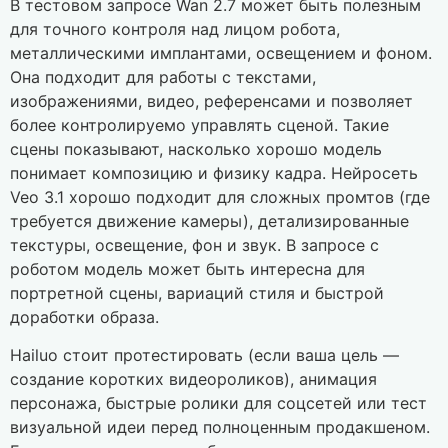
В тестовом запросе Wan 2.7 может быть полезным
для точного контроля над лицом робота,
металлическими имплантами, освещением и фоном.
Она подходит для работы с текстами,
изображениями, видео, референсами и позволяет
более контролируемо управлять сценой. Такие
сцены показывают, насколько хорошо модель
понимает композицию и физику кадра. Нейросеть
Veo 3.1 хорошо подходит для сложных промтов (где
требуется движение камеры), детализированные
текстуры, освещение, фон и звук. В запросе с
роботом модель может быть интересна для
портретной сцены, вариаций стиля и быстрой
доработки образа.
Hailuo стоит протестировать (если ваша цель —
создание коротких видеороликов), анимация
персонажа, быстрые ролики для соцсетей или тест
визуальной идеи перед полноценным продакшеном.