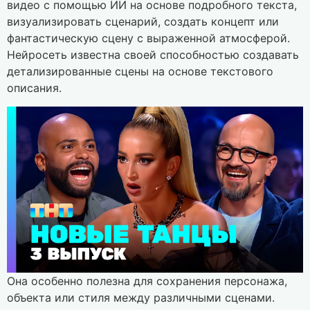
видео с помощью ИИ на основе подробного текста,
визуализировать сценарий, создать концепт или
фантастическую сцену с выраженной атмосферой.
Нейросеть известна своей способностью создавать
детализированные сцены на основе текстового
описания.
Она особенно полезна для сохранения персонажа,
объекта или стиля между различными сценами.