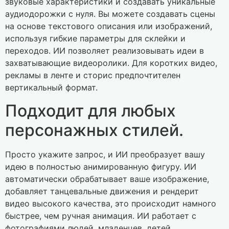
звуковые характеристики и создавать уникальные
аудиодорожки с нуля. Вы можете создавать сцены
на основе текстового описания или изображений,
используя гибкие параметры для склейки и
переходов. ИИ позволяет реализовывать идеи в
захватывающие видеоролики. Для коротких видео,
рекламы в ленте и сторис предпочтителен
вертикальный формат.
Подходит для любых
персонажных стилей.
Просто укажите запрос, и ИИ преобразует вашу
идею в полностью анимированную фигуру. ИИ
автоматически обрабатывает ваше изображение,
добавляет танцевальные движения и рендерит
видео высокого качества, это происходит намного
быстрее, чем ручная анимация. ИИ работает с
фотографиями людей, младенцев, детей,