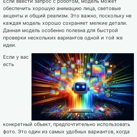
Если ввести запрос с роботом, модель может
обеспечить хорошую анимацию лица, световые
акценты и общий реализм. Это важно, поскольку не
каждая модель хорошо сохраняет мелкие детали.
Данная модель особенно полезна для быстрой
проверки нескольких вариантов одной и той же
идеи.
Если у вас
есть
конкретный объект, предпочтительно использовать
фото. Это один из самых удобных вариантов, когда