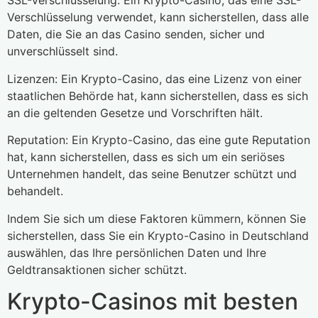
SSL-Verschlüsselung: Ein Krypto-Casino, das eine SSL-
Verschlüsselung verwendet, kann sicherstellen, dass alle
Daten, die Sie an das Casino senden, sicher und
unverschlüsselt sind.
Lizenzen: Ein Krypto-Casino, das eine Lizenz von einer
staatlichen Behörde hat, kann sicherstellen, dass es sich
an die geltenden Gesetze und Vorschriften hält.
Reputation: Ein Krypto-Casino, das eine gute Reputation
hat, kann sicherstellen, dass es sich um ein seriöses
Unternehmen handelt, das seine Benutzer schützt und
behandelt.
Indem Sie sich um diese Faktoren kümmern, können Sie
sicherstellen, dass Sie ein Krypto-Casino in Deutschland
auswählen, das Ihre persönlichen Daten und Ihre
Geldtransaktionen sicher schützt.
Krypto-Casinos mit besten