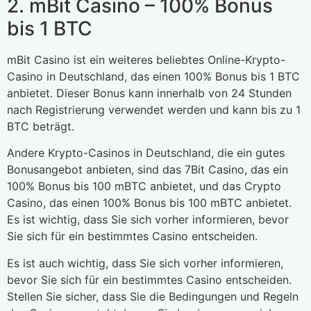
2. mBit Casino – 100% Bonus
bis 1 BTC
mBit Casino ist ein weiteres beliebtes Online-Krypto-
Casino in Deutschland, das einen 100% Bonus bis 1 BTC
anbietet. Dieser Bonus kann innerhalb von 24 Stunden
nach Registrierung verwendet werden und kann bis zu 1
BTC beträgt.
Andere Krypto-Casinos in Deutschland, die ein gutes
Bonusangebot anbieten, sind das 7Bit Casino, das ein
100% Bonus bis 100 mBTC anbietet, und das Crypto
Casino, das einen 100% Bonus bis 100 mBTC anbietet.
Es ist wichtig, dass Sie sich vorher informieren, bevor
Sie sich für ein bestimmtes Casino entscheiden.
Es ist auch wichtig, dass Sie sich vorher informieren,
bevor Sie sich für ein bestimmtes Casino entscheiden.
Stellen Sie sicher, dass Sie die Bedingungen und Regeln