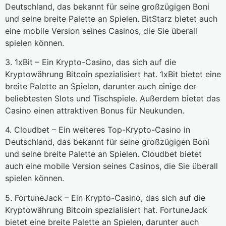
Deutschland, das bekannt für seine großzügigen Boni
und seine breite Palette an Spielen. BitStarz bietet auch
eine mobile Version seines Casinos, die Sie überall
spielen können.
3. 1xBit – Ein Krypto-Casino, das sich auf die
Kryptowährung Bitcoin spezialisiert hat. 1xBit bietet eine
breite Palette an Spielen, darunter auch einige der
beliebtesten Slots und Tischspiele. Außerdem bietet das
Casino einen attraktiven Bonus für Neukunden.
4. Cloudbet – Ein weiteres Top-Krypto-Casino in
Deutschland, das bekannt für seine großzügigen Boni
und seine breite Palette an Spielen. Cloudbet bietet
auch eine mobile Version seines Casinos, die Sie überall
spielen können.
5. FortuneJack – Ein Krypto-Casino, das sich auf die
Kryptowährung Bitcoin spezialisiert hat. FortuneJack
bietet eine breite Palette an Spielen, darunter auch