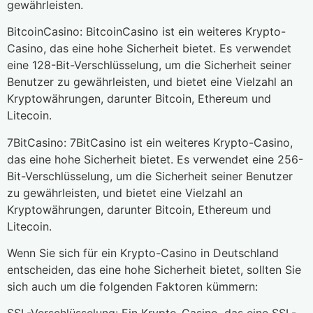
gewährleisten.
BitcoinCasino: BitcoinCasino ist ein weiteres Krypto-
Casino, das eine hohe Sicherheit bietet. Es verwendet
eine 128-Bit-Verschlüsselung, um die Sicherheit seiner
Benutzer zu gewährleisten, und bietet eine Vielzahl an
Kryptowährungen, darunter Bitcoin, Ethereum und
Litecoin.
7BitCasino: 7BitCasino ist ein weiteres Krypto-Casino,
das eine hohe Sicherheit bietet. Es verwendet eine 256-
Bit-Verschlüsselung, um die Sicherheit seiner Benutzer
zu gewährleisten, und bietet eine Vielzahl an
Kryptowährungen, darunter Bitcoin, Ethereum und
Litecoin.
Wenn Sie sich für ein Krypto-Casino in Deutschland
entscheiden, das eine hohe Sicherheit bietet, sollten Sie
sich auch um die folgenden Faktoren kümmern: