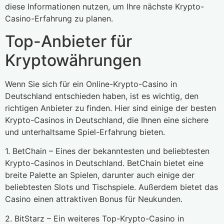
diese Informationen nutzen, um Ihre nächste Krypto-
Casino-Erfahrung zu planen.
Top-Anbieter für
Kryptowährungen
Wenn Sie sich für ein Online-Krypto-Casino in
Deutschland entschieden haben, ist es wichtig, den
richtigen Anbieter zu finden. Hier sind einige der besten
Krypto-Casinos in Deutschland, die Ihnen eine sichere
und unterhaltsame Spiel-Erfahrung bieten.
1. BetChain – Eines der bekanntesten und beliebtesten
Krypto-Casinos in Deutschland. BetChain bietet eine
breite Palette an Spielen, darunter auch einige der
beliebtesten Slots und Tischspiele. Außerdem bietet das
Casino einen attraktiven Bonus für Neukunden.
2. BitStarz – Ein weiteres Top-Krypto-Casino in