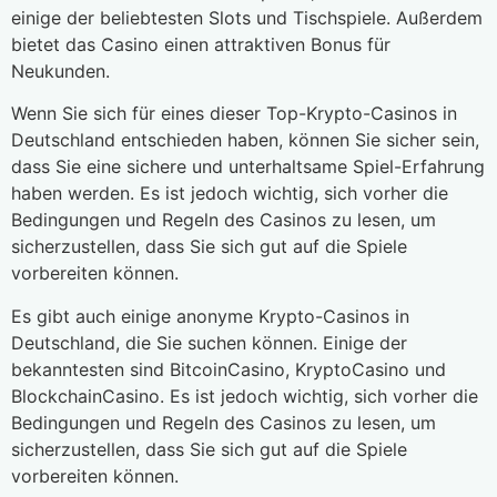
einige der beliebtesten Slots und Tischspiele. Außerdem
bietet das Casino einen attraktiven Bonus für
Neukunden.
Wenn Sie sich für eines dieser Top-Krypto-Casinos in
Deutschland entschieden haben, können Sie sicher sein,
dass Sie eine sichere und unterhaltsame Spiel-Erfahrung
haben werden. Es ist jedoch wichtig, sich vorher die
Bedingungen und Regeln des Casinos zu lesen, um
sicherzustellen, dass Sie sich gut auf die Spiele
vorbereiten können.
Es gibt auch einige anonyme Krypto-Casinos in
Deutschland, die Sie suchen können. Einige der
bekanntesten sind BitcoinCasino, KryptoCasino und
BlockchainCasino. Es ist jedoch wichtig, sich vorher die
Bedingungen und Regeln des Casinos zu lesen, um
sicherzustellen, dass Sie sich gut auf die Spiele
vorbereiten können.