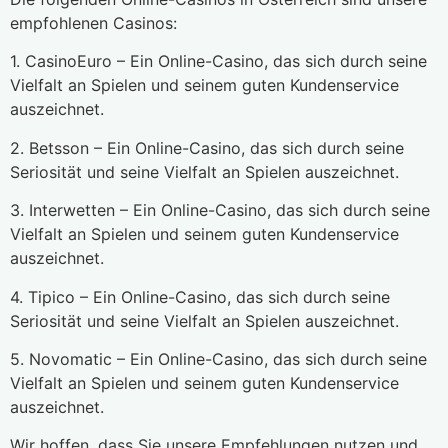
empfohlenen Casinos:
1. CasinoEuro – Ein Online-Casino, das sich durch seine
Vielfalt an Spielen und seinem guten Kundenservice
auszeichnet.
2. Betsson – Ein Online-Casino, das sich durch seine
Seriosität und seine Vielfalt an Spielen auszeichnet.
3. Interwetten – Ein Online-Casino, das sich durch seine
Vielfalt an Spielen und seinem guten Kundenservice
auszeichnet.
4. Tipico – Ein Online-Casino, das sich durch seine
Seriosität und seine Vielfalt an Spielen auszeichnet.
5. Novomatic – Ein Online-Casino, das sich durch seine
Vielfalt an Spielen und seinem guten Kundenservice
auszeichnet.
Wir hoffen, dass Sie unsere Empfehlungen nutzen und