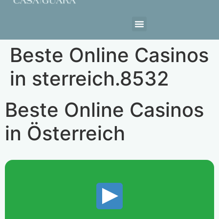
Estrutura da Casa
Beste Online Casinos
in sterreich.8532
Beste Online Casinos
in Österreich