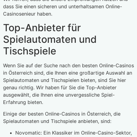
dass Sie einen sicheren und unterhaltsamen Online-
Casinosenieur haben.
Top-Anbieter für
Spielautomaten und
Tischspiele
Wenn Sie auf der Suche nach den besten Online-Casinos
in Österreich sind, die Ihnen eine großartige Auswahl an
Spielautomaten und Tischspielen bieten, sind Sie hier
genau richtig. Wir haben für Sie die Top-Anbieter
ausgewählt, die Ihnen eine unvergessliche Spiel-
Erfahrung bieten.
Einige der besten Online-Casinos in Österreich, die
Spielautomaten und Tischspiele anbieten, sind:
Novomatic: Ein Klassiker im Online-Casino-Sektor,