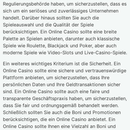
Regulierungsbehörde haben, um sicherzustellen, dass es
sich um ein seriöses und zuverlässiges Unternehmen
handelt. Darüber hinaus sollten Sie auch die
Spieleauswahl und die Qualität der Spiele
berücksichtigen. Ein Online Casino sollte eine breite
Palette an Spielen anbieten, darunter auch klassische
Spiele wie Roulette, Blackjack und Poker, aber auch
moderne Spiele wie Video-Slots und Live-Casino-Spiele.
Ein weiteres wichtiges Kriterium ist die Sicherheit. Ein
Online Casino sollte eine sichere und vertrauenswürdige
Plattform anbieten, um sicherzustellen, dass Ihre
persönlichen Daten und Ihre Geldtransaktionen sicher
sind. Ein Online Casino sollte auch eine faire und
transparente Geschäftspraxis haben, um sicherzustellen,
dass Sie fair und ordnungsgemäß behandelt werden.
Schließlich sollten Sie auch die Boni und Promotionen
berücksichtigen, die ein Online Casino anbietet. Ein
Online Casino sollte Ihnen eine Vielzahl an Boni und