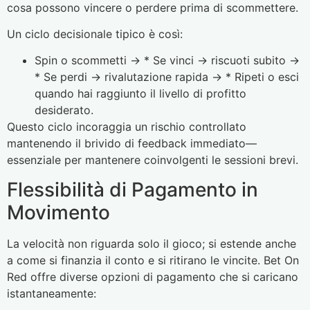
cosa possono vincere o perdere prima di scommettere.
Un ciclo decisionale tipico è così:
Spin o scommetti → * Se vinci → riscuoti subito →
* Se perdi → rivalutazione rapida → * Ripeti o esci
quando hai raggiunto il livello di profitto
desiderato.
Questo ciclo incoraggia un rischio controllato
mantenendo il brivido di feedback immediato—
essenziale per mantenere coinvolgenti le sessioni brevi.
Flessibilità di Pagamento in
Movimento
La velocità non riguarda solo il gioco; si estende anche
a come si finanzia il conto e si ritirano le vincite. Bet On
Red offre diverse opzioni di pagamento che si caricano
istantaneamente: