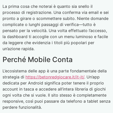
La prima cosa che noterai è quanto sia snello il
processo di registrazione. Una conferma via email e sei
pronto a girare o scommettere subito. Niente domande
complicate o lunghi passaggi di verifica—tutto è
pensato per la velocità. Una volta effettuato l’accesso,
la dashboard ti accoglie con un menu luminoso e facile
da leggere che evidenzia i titoli più popolari per
un’azione rapida.
Perché Mobile Conta
L’ecosistema delle app è una parte fondamentale della
strategia di
https://betonredgiocare.it/it-it/
. Un’app
dedicata per Android significa poter tenere il proprio
account in tasca e accedere all’intera libreria di giochi
ogni volta che si vuole. Il sito stesso è completamente
responsive, così puoi passare da telefono a tablet senza
perdere funzionalità.