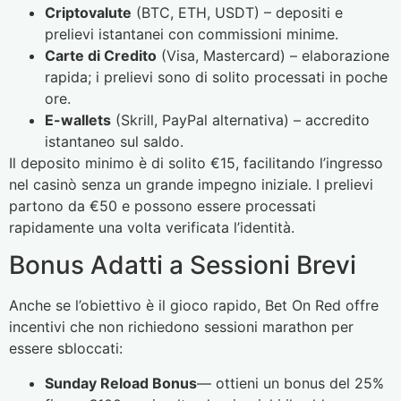
Criptovalute
(BTC, ETH, USDT) – depositi e
prelievi istantanei con commissioni minime.
Carte di Credito
(Visa, Mastercard) – elaborazione
rapida; i prelievi sono di solito processati in poche
ore.
E-wallets
(Skrill, PayPal alternativa) – accredito
istantaneo sul saldo.
Il deposito minimo è di solito €15, facilitando l’ingresso
nel casinò senza un grande impegno iniziale. I prelievi
partono da €50 e possono essere processati
rapidamente una volta verificata l’identità.
Bonus Adatti a Sessioni Brevi
Anche se l’obiettivo è il gioco rapido, Bet On Red offre
incentivi che non richiedono sessioni marathon per
essere sbloccati:
Sunday Reload Bonus
— ottieni un bonus del 25%