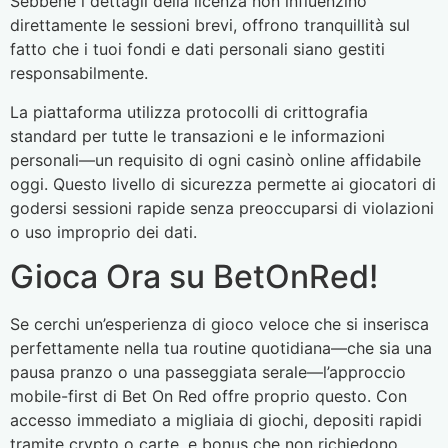
Sebbene i dettagli della licenza non influenzino
direttamente le sessioni brevi, offrono tranquillità sul
fatto che i tuoi fondi e dati personali siano gestiti
responsabilmente.
La piattaforma utilizza protocolli di crittografia
standard per tutte le transazioni e le informazioni
personali—un requisito di ogni casinò online affidabile
oggi. Questo livello di sicurezza permette ai giocatori di
godersi sessioni rapide senza preoccuparsi di violazioni
o uso improprio dei dati.
Gioca Ora su BetOnRed!
Se cerchi un’esperienza di gioco veloce che si inserisca
perfettamente nella tua routine quotidiana—che sia una
pausa pranzo o una passeggiata serale—l’approccio
mobile-first di Bet On Red offre proprio questo. Con
accesso immediato a migliaia di giochi, depositi rapidi
tramite crypto o carte, e bonus che non richiedono