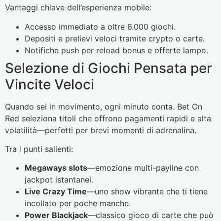
Vantaggi chiave dell’esperienza mobile:
Accesso immediato a oltre 6.000 giochi.
Depositi e prelievi veloci tramite crypto o carte.
Notifiche push per reload bonus e offerte lampo.
Selezione di Giochi Pensata per
Vincite Veloci
Quando sei in movimento, ogni minuto conta. Bet On
Red seleziona titoli che offrono pagamenti rapidi e alta
volatilità—perfetti per brevi momenti di adrenalina.
Tra i punti salienti:
Megaways slots
—emozione multi-payline con
jackpot istantanei.
Live Crazy Time
—uno show vibrante che ti tiene
incollato per poche manche.
Power Blackjack
—classico gioco di carte che può