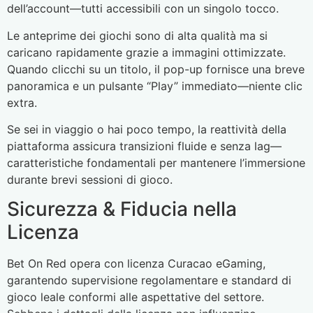
dell’account—tutti accessibili con un singolo tocco.
Le anteprime dei giochi sono di alta qualità ma si
caricano rapidamente grazie a immagini ottimizzate.
Quando clicchi su un titolo, il pop-up fornisce una breve
panoramica e un pulsante “Play” immediato—niente clic
extra.
Se sei in viaggio o hai poco tempo, la reattività della
piattaforma assicura transizioni fluide e senza lag—
caratteristiche fondamentali per mantenere l’immersione
durante brevi sessioni di gioco.
Sicurezza & Fiducia nella
Licenza
Bet On Red opera con licenza Curacao eGaming,
garantendo supervisione regolamentare e standard di
gioco leale conformi alle aspettative del settore.