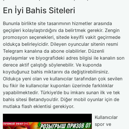
En İyi Bahis Siteleri
Bununla birlikte site tasarımının hizmetler arasında
geçişleri kolaylaştırdığını da belirtmek gerekir. Zengin
promosyon seçenekleri, sitede keyifli vakit geçirmede
oldukça belirleyicidir. Dileyen oyuncular sitenin resmi
Telegram kanalına da abone olabilirler. Düzenli
paylaşımlar ve biyografideki adres bilgisi ile kanalın son
derece aktif çalıştığı söylenebilir. Ve kuponda
koyduğunuz bahis miktarını da değiştirebilirsiniz.
Oldukça yeni olan ve kullanıcılar tarafından çok sevilen
bu fikir ile kullanıcılar kuponları üzerinde farklılıklar
yapabilmektedir. Türkiye’de bu imkanı sunan ilk ve tek
bahis sitesi Betandyou’dir. Diğer mobil oyunlar için de
mutlaka flash eklentisi gerekiyor.
Kullanıcılar
spor ve