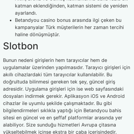
katman eklendiğinden, katman sistemi de yeniden
ayarlandı.
Betandyou casino bonus arasında ilgi çeken bu
kampanyalar Türk müşterilerin her zaman tercihi
haline dönüşmüştür.
Slotbon
Bunun nedeni girişlerin hem tarayıcılar hem de
uygulamalar üzerinden yapılmasıdır. Tarayıcı girişleri için
akıllı cihazlardaki tüm tarayıcılar kullanılabilir. Bu
doğrultuda bilinmesi gereken tek şey, güncel giriş
adresidir. Uygulama girişleri için ise web sayfasındaki
dosyaları indirmek gerekir. Aplikasyon iOS ve Android
cihazlar ile uyumlu şekilde çalışmaktadır. Bu gibi
bilgilendirmeleri sıklıkla yaptığı için Betandyou bahis
sitesi en güncel ve en şeffaf platformlar arasında yer
alabiliyor. Size sunduğu hizmetleri Avrupa çitasına
yükseltebilmek içinse ekstra bir çaba içerisindedir.