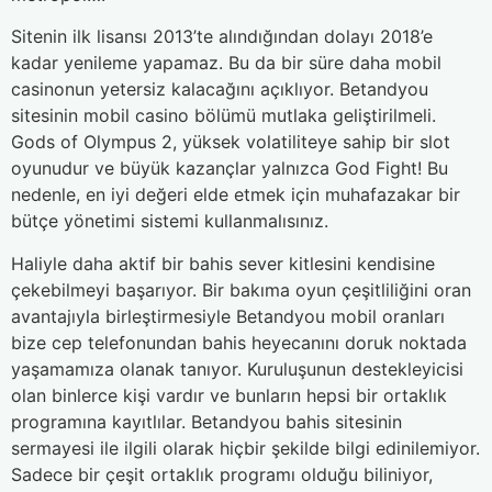
Sitenin ilk lisansı 2013’te alındığından dolayı 2018’e
kadar yenileme yapamaz. Bu da bir süre daha mobil
casinonun yetersiz kalacağını açıklıyor. Betandyou
sitesinin mobil casino bölümü mutlaka geliştirilmeli.
Gods of Olympus 2, yüksek volatiliteye sahip bir slot
oyunudur ve büyük kazançlar yalnızca God Fight! Bu
nedenle, en iyi değeri elde etmek için muhafazakar bir
bütçe yönetimi sistemi kullanmalısınız.
Haliyle daha aktif bir bahis sever kitlesini kendisine
çekebilmeyi başarıyor. Bir bakıma oyun çeşitliliğini oran
avantajıyla birleştirmesiyle Betandyou mobil oranları
bize cep telefonundan bahis heyecanını doruk noktada
yaşamamıza olanak tanıyor. Kuruluşunun destekleyicisi
olan binlerce kişi vardır ve bunların hepsi bir ortaklık
programına kayıtlılar. Betandyou bahis sitesinin
sermayesi ile ilgili olarak hiçbir şekilde bilgi edinilemiyor.
Sadece bir çeşit ortaklık programı olduğu biliniyor,