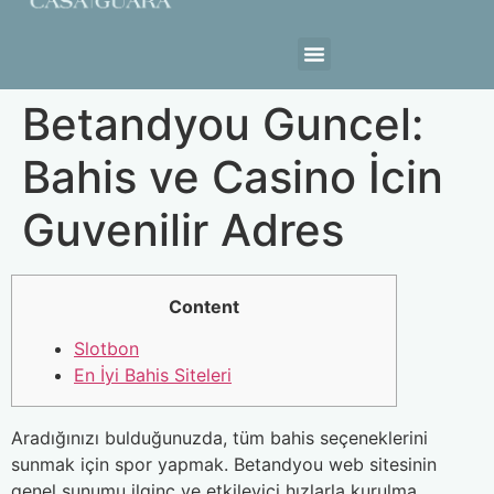
Estrutura da Casa
Betandyou Guncel:
Bahis ve Casino İcin
Guvenilir Adres
Content
Slotbon
En İyi Bahis Siteleri
Aradığınızı bulduğunuzda, tüm bahis seçeneklerini
sunmak için spor yapmak. Betandyou web sitesinin
genel sunumu ilginç ve etkileyici hızlarla kurulma