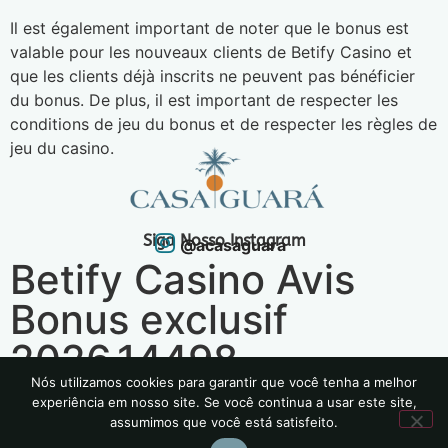
Il est également important de noter que le bonus est
valable pour les nouveaux clients de Betify Casino et
que les clients déjà inscrits ne peuvent pas bénéficier
du bonus. De plus, il est important de respecter les
conditions de jeu du bonus et de respecter les règles de
jeu du casino.
Siga Nosso Instagram
@acasaguara
Betify Casino Avis
Bonus exclusif
2026.14498
Nós utilizamos cookies para garantir que você tenha a melhor
experiência em nosso site. Se você continua a usar este site,
2024 | Todos os Direitos Reservados
assumimos que você está satisfeito.