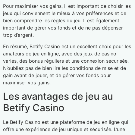
Pour maximiser vos gains, il est important de choisir les
jeux qui conviennent le mieux à vos préférences et de
bien comprendre les règles du jeu. Il est également
important de gérer vos fonds et de ne pas dépenser
trop d’argent.
En résumé, Betify Casino est un excellent choix pour les
amateurs de jeu en ligne, avec des jeux de casino
variés, des bonus réguliers et une connexion sécurisée.
N’oubliez pas de bien lire les conditions de mise et de
gain avant de jouer, et de gérer vos fonds pour
maximiser vos gains.
Les avantages de jeu au
Betify Casino
Le Betify Casino est une plateforme de jeu en ligne qui
offre une expérience de jeu unique et sécurisée. L’une