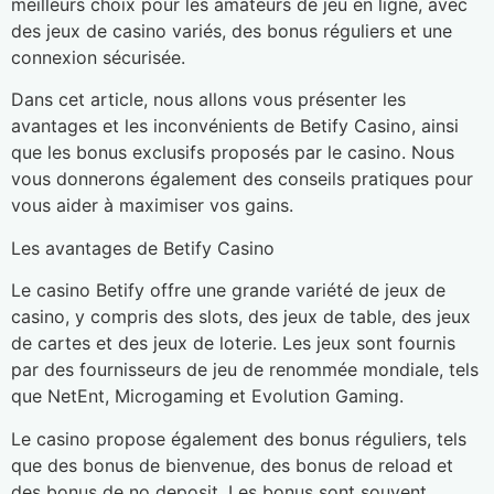
meilleurs choix pour les amateurs de jeu en ligne, avec
des jeux de casino variés, des bonus réguliers et une
connexion sécurisée.
Dans cet article, nous allons vous présenter les
avantages et les inconvénients de Betify Casino, ainsi
que les bonus exclusifs proposés par le casino. Nous
vous donnerons également des conseils pratiques pour
vous aider à maximiser vos gains.
Les avantages de Betify Casino
Le casino Betify offre une grande variété de jeux de
casino, y compris des slots, des jeux de table, des jeux
de cartes et des jeux de loterie. Les jeux sont fournis
par des fournisseurs de jeu de renommée mondiale, tels
que NetEnt, Microgaming et Evolution Gaming.
Le casino propose également des bonus réguliers, tels
que des bonus de bienvenue, des bonus de reload et
des bonus de no deposit. Les bonus sont souvent