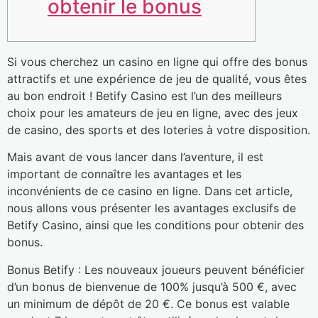
obtenir le bonus
Si vous cherchez un casino en ligne qui offre des bonus
attractifs et une expérience de jeu de qualité, vous êtes
au bon endroit ! Betify Casino est l’un des meilleurs
choix pour les amateurs de jeu en ligne, avec des jeux
de casino, des sports et des loteries à votre disposition.
Mais avant de vous lancer dans l’aventure, il est
important de connaître les avantages et les
inconvénients de ce casino en ligne. Dans cet article,
nous allons vous présenter les avantages exclusifs de
Betify Casino, ainsi que les conditions pour obtenir des
bonus.
Bonus Betify : Les nouveaux joueurs peuvent bénéficier
d’un bonus de bienvenue de 100% jusqu’à 500 €, avec
un minimum de dépôt de 20 €. Ce bonus est valable