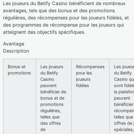
Les joueurs du Betify Casino bénéficient de nombreux
avantages, tels que des bonus et des promotions
régulières, des récompenses pour les joueurs fidèles, et
des programmes de récompense pour les joueurs qui
atteignent des objectifs spécifiques.
Avantage
Description
Bonus et
Les joueurs
Récompenses
Les joueu
promotions
du Betify
pour les
du Betify
Casino
joueurs
Casino qu
peuvent
fidèles
sont fidèl
bénéficier de
la platef
bonus et de
peuvent
promotions
bénéficier
régulières,
récompen
telles que
telles que
des offres
offres de 
de
spéciales