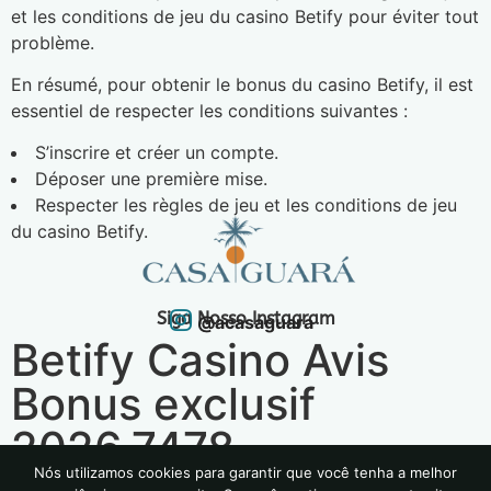
et les conditions de jeu du casino Betify pour éviter tout
problème.
En résumé, pour obtenir le bonus du casino Betify, il est
essentiel de respecter les conditions suivantes :
S’inscrire et créer un compte.
Déposer une première mise.
Respecter les règles de jeu et les conditions de jeu
du casino Betify.
Siga Nosso Instagram
@acasaguara
Betify Casino Avis
Bonus exclusif
2026.7478
Nós utilizamos cookies para garantir que você tenha a melhor