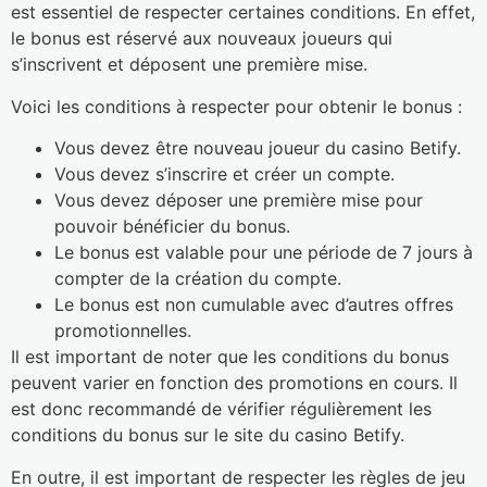
est essentiel de respecter certaines conditions. En effet,
le bonus est réservé aux nouveaux joueurs qui
s’inscrivent et déposent une première mise.
Voici les conditions à respecter pour obtenir le bonus :
Vous devez être nouveau joueur du casino Betify.
Vous devez s’inscrire et créer un compte.
Vous devez déposer une première mise pour
pouvoir bénéficier du bonus.
Le bonus est valable pour une période de 7 jours à
compter de la création du compte.
Le bonus est non cumulable avec d’autres offres
promotionnelles.
Il est important de noter que les conditions du bonus
peuvent varier en fonction des promotions en cours. Il
est donc recommandé de vérifier régulièrement les
conditions du bonus sur le site du casino Betify.
En outre, il est important de respecter les règles de jeu