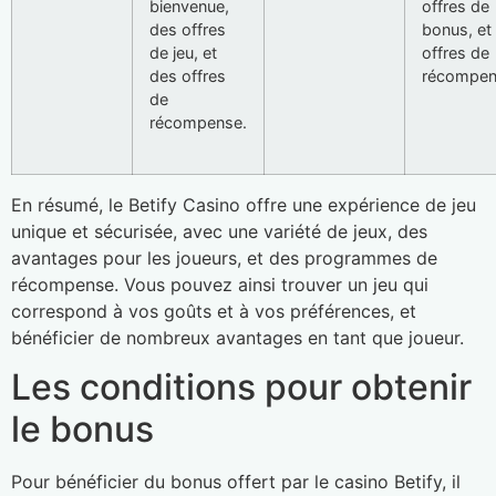
bienvenue,
offres de
des offres
bonus, et
de jeu, et
offres de
des offres
récompen
de
récompense.
En résumé, le Betify Casino offre une expérience de jeu
unique et sécurisée, avec une variété de jeux, des
avantages pour les joueurs, et des programmes de
récompense. Vous pouvez ainsi trouver un jeu qui
correspond à vos goûts et à vos préférences, et
bénéficier de nombreux avantages en tant que joueur.
Les conditions pour obtenir
le bonus
Pour bénéficier du bonus offert par le casino Betify, il