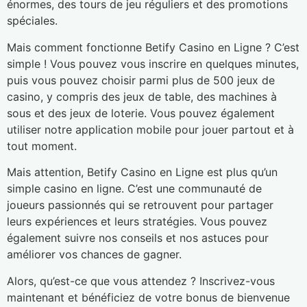
énormes, des tours de jeu réguliers et des promotions
spéciales.
Mais comment fonctionne Betify Casino en Ligne ? C’est
simple ! Vous pouvez vous inscrire en quelques minutes,
puis vous pouvez choisir parmi plus de 500 jeux de
casino, y compris des jeux de table, des machines à
sous et des jeux de loterie. Vous pouvez également
utiliser notre application mobile pour jouer partout et à
tout moment.
Mais attention, Betify Casino en Ligne est plus qu’un
simple casino en ligne. C’est une communauté de
joueurs passionnés qui se retrouvent pour partager
leurs expériences et leurs stratégies. Vous pouvez
également suivre nos conseils et nos astuces pour
améliorer vos chances de gagner.
Alors, qu’est-ce que vous attendez ? Inscrivez-vous
maintenant et bénéficiez de votre bonus de bienvenue