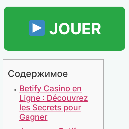
JOUER
Содержимое
Betify Casino en
Ligne : Découvrez
les Secrets pour
Gagner