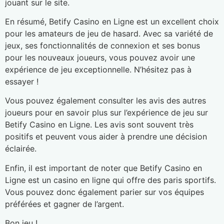
jouant sur le site.
En résumé, Betify Casino en Ligne est un excellent choix
pour les amateurs de jeu de hasard. Avec sa variété de
jeux, ses fonctionnalités de connexion et ses bonus
pour les nouveaux joueurs, vous pouvez avoir une
expérience de jeu exceptionnelle. N’hésitez pas à
essayer !
Vous pouvez également consulter les avis des autres
joueurs pour en savoir plus sur l’expérience de jeu sur
Betify Casino en Ligne. Les avis sont souvent très
positifs et peuvent vous aider à prendre une décision
éclairée.
Enfin, il est important de noter que Betify Casino en
Ligne est un casino en ligne qui offre des paris sportifs.
Vous pouvez donc également parier sur vos équipes
préférées et gagner de l’argent.
Bon jeu !