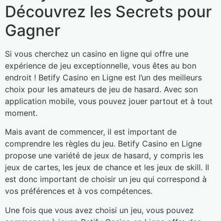
Découvrez les Secrets pour
Gagner
Si vous cherchez un casino en ligne qui offre une
expérience de jeu exceptionnelle, vous êtes au bon
endroit ! Betify Casino en Ligne est l’un des meilleurs
choix pour les amateurs de jeu de hasard. Avec son
application mobile, vous pouvez jouer partout et à tout
moment.
Mais avant de commencer, il est important de
comprendre les règles du jeu. Betify Casino en Ligne
propose une variété de jeux de hasard, y compris les
jeux de cartes, les jeux de chance et les jeux de skill. Il
est donc important de choisir un jeu qui correspond à
vos préférences et à vos compétences.
Une fois que vous avez choisi un jeu, vous pouvez