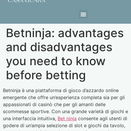
Estrutura da Casa
Betninja: advantages
and disadvantages
you need to know
before betting
Betninja è una piattaforma di gioco d’azzardo online
emergente che offre un’esperienza completa sia per gli
appassionati di casinò che per gli amanti delle
scommesse sportive. Con una grande varietà di giochi e
una interfaccia intuitiva,
Bet ninja
consente agli utenti di
godere di un’ampia selezione di slot e giochi da tavolo,