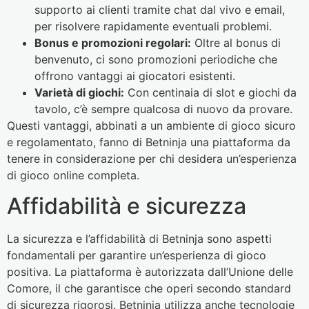
supporto ai clienti tramite chat dal vivo e email,
per risolvere rapidamente eventuali problemi.
Bonus e promozioni regolari:
Oltre al bonus di
benvenuto, ci sono promozioni periodiche che
offrono vantaggi ai giocatori esistenti.
Varietà di giochi:
Con centinaia di slot e giochi da
tavolo, c’è sempre qualcosa di nuovo da provare.
Questi vantaggi, abbinati a un ambiente di gioco sicuro
e regolamentato, fanno di Betninja una piattaforma da
tenere in considerazione per chi desidera un’esperienza
di gioco online completa.
Affidabilità e sicurezza
La sicurezza e l’affidabilità di Betninja sono aspetti
fondamentali per garantire un’esperienza di gioco
positiva. La piattaforma è autorizzata dall’Unione delle
Comore, il che garantisce che operi secondo standard
di sicurezza rigorosi. Betninja utilizza anche tecnologie