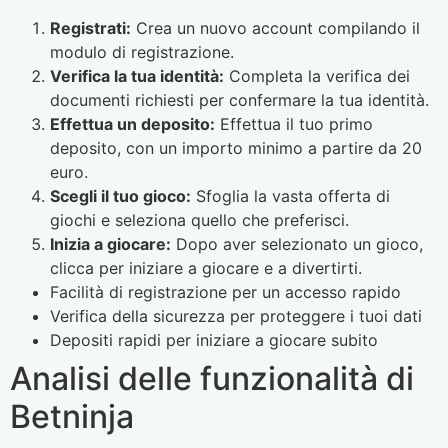
Registrati:
Crea un nuovo account compilando il
modulo di registrazione.
Verifica la tua identità:
Completa la verifica dei
documenti richiesti per confermare la tua identità.
Effettua un deposito:
Effettua il tuo primo
deposito, con un importo minimo a partire da 20
euro.
Scegli il tuo gioco:
Sfoglia la vasta offerta di
giochi e seleziona quello che preferisci.
Inizia a giocare:
Dopo aver selezionato un gioco,
clicca per iniziare a giocare e a divertirti.
Facilità di registrazione per un accesso rapido
Verifica della sicurezza per proteggere i tuoi dati
Depositi rapidi per iniziare a giocare subito
Analisi delle funzionalità di
Betninja