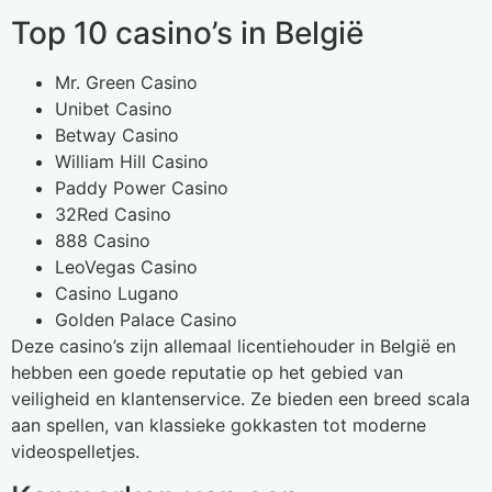
Top 10 casino’s in België
Mr. Green Casino
Unibet Casino
Betway Casino
William Hill Casino
Paddy Power Casino
32Red Casino
888 Casino
LeoVegas Casino
Casino Lugano
Golden Palace Casino
Deze casino’s zijn allemaal licentiehouder in België en
hebben een goede reputatie op het gebied van
veiligheid en klantenservice. Ze bieden een breed scala
aan spellen, van klassieke gokkasten tot moderne
videospelletjes.