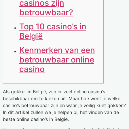
casinos zijn
betrouwbaar?
Top 10 casino’s in
België
Kenmerken van een
betrouwbaar online
casino
Als gokker in België, zijn er veel online casino’s
beschikbaar om te kiezen uit. Maar hoe weet je welke
casino’s betrouwbaar zijn en waar je veilig kunt gokken?
In dit artikel zullen we je helpen bij het vinden van de
beste online casino’s in België.