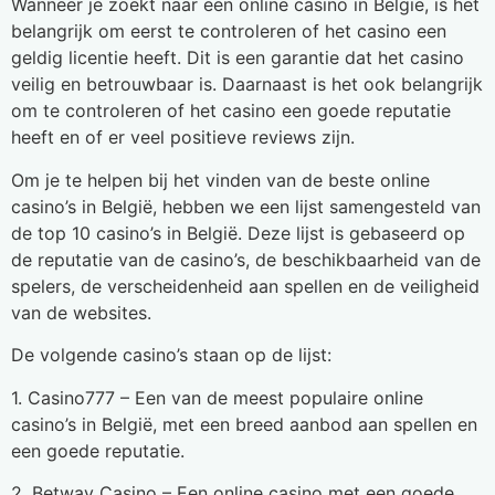
Wanneer je zoekt naar een online casino in België, is het
belangrijk om eerst te controleren of het casino een
geldig licentie heeft. Dit is een garantie dat het casino
veilig en betrouwbaar is. Daarnaast is het ook belangrijk
om te controleren of het casino een goede reputatie
heeft en of er veel positieve reviews zijn.
Om je te helpen bij het vinden van de beste online
casino’s in België, hebben we een lijst samengesteld van
de top 10 casino’s in België. Deze lijst is gebaseerd op
de reputatie van de casino’s, de beschikbaarheid van de
spelers, de verscheidenheid aan spellen en de veiligheid
van de websites.
De volgende casino’s staan op de lijst:
1. Casino777 – Een van de meest populaire online
casino’s in België, met een breed aanbod aan spellen en
een goede reputatie.
2. Betway Casino – Een online casino met een goede