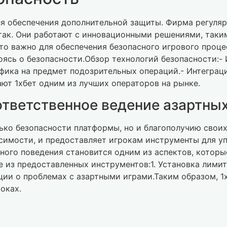
ля обеспечения дополнительной защиты. Фирма регуля
так. Они работают с инновационными решениями, таки
о важно для обеспечения безопасного игрового процес
коясь о безопасности.Обзор технологий безопасности:
афика на предмет подозрительных операций.- Интегра
ют 1хбет одним из лучших операторов на рынке.
ответственное ведение азартных
ько безопасности платформы, но и благополучию свои
исимости, и предоставляет игрокам инструменты для 
ого поведения становится одним из аспектов, которые
из предоставленных инструментов:1. Установка лимит
ции о проблемах с азартными играми.Таким образом, 1
оках.