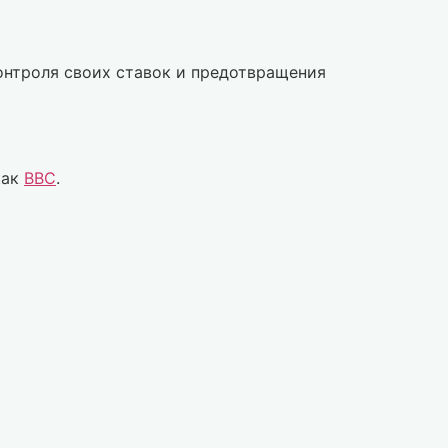
онтроля своих ставок и предотвращения
как
BBC
.