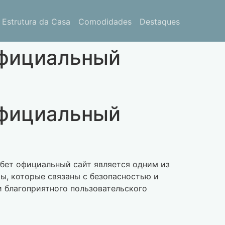
Estrutura da Casa
Comodidades
Destaques
официальный
официальный
хбет официальный сайт является одним из
ы, которые связаны с безопасностью и
и благоприятного пользовательского