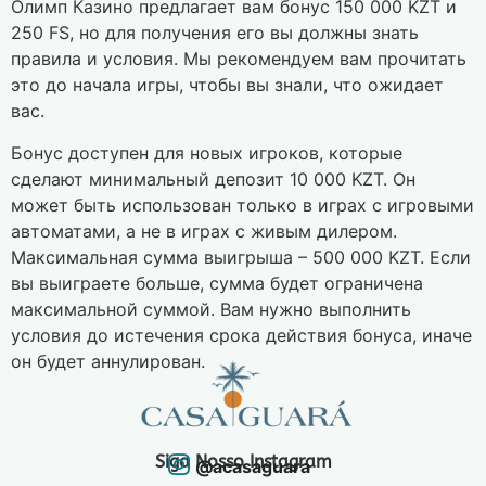
Олимп Казино предлагает вам бонус 150 000 KZT и
250 FS, но для получения его вы должны знать
правила и условия. Мы рекомендуем вам прочитать
это до начала игры, чтобы вы знали, что ожидает
вас.
Бонус доступен для новых игроков, которые
сделают минимальный депозит 10 000 KZT. Он
может быть использован только в играх с игровыми
автоматами, а не в играх с живым дилером.
Максимальная сумма выигрыша – 500 000 KZT. Если
вы выиграете больше, сумма будет ограничена
максимальной суммой. Вам нужно выполнить
условия до истечения срока действия бонуса, иначе
он будет аннулирован.
Siga Nosso Instagram
@acasaguara