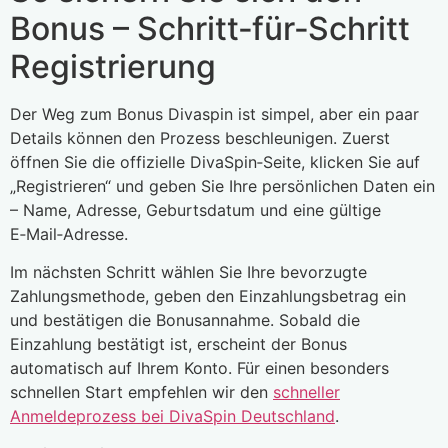
Bonus – Schritt‑für‑Schritt
Registrierung
Der Weg zum Bonus Divaspin ist simpel, aber ein paar
Details können den Prozess beschleunigen. Zuerst
öffnen Sie die offizielle DivaSpin‑Seite, klicken Sie auf
„Registrieren“ und geben Sie Ihre persönlichen Daten ein
– Name, Adresse, Geburtsdatum und eine gültige
E‑Mail‑Adresse.
Im nächsten Schritt wählen Sie Ihre bevorzugte
Zahlungsmethode, geben den Einzahlungsbetrag ein
und bestätigen die Bonusannahme. Sobald die
Einzahlung bestätigt ist, erscheint der Bonus
automatisch auf Ihrem Konto. Für einen besonders
schnellen Start empfehlen wir den
schneller
Anmeldeprozess bei DivaSpin Deutschland
.