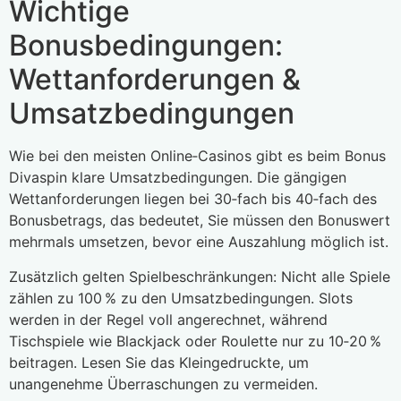
Wichtige
Bonusbedingungen:
Wettanforderungen &
Umsatzbedingungen
Wie bei den meisten Online‑Casinos gibt es beim Bonus
Divaspin klare Umsatzbedingungen. Die gängigen
Wettanforderungen liegen bei 30‑fach bis 40‑fach des
Bonusbetrags, das bedeutet, Sie müssen den Bonuswert
mehrmals umsetzen, bevor eine Auszahlung möglich ist.
Zusätzlich gelten Spielbeschränkungen: Nicht alle Spiele
zählen zu 100 % zu den Umsatzbedingungen. Slots
werden in der Regel voll angerechnet, während
Tischspiele wie Blackjack oder Roulette nur zu 10‑20 %
beitragen. Lesen Sie das Kleingedruckte, um
unangenehme Überraschungen zu vermeiden.