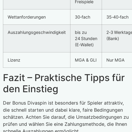
Freispiele
Wettanforderungen
30‑fach
35‑40‑fach
Auszahlungsgeschwindigkeit
bis zu
2‑3 Werktag
24 Stunden
(Bank)
(E‑Wallet)
Lizenz
MGA & GLI
Nur MGA
Fazit – Praktische Tipps für
den Einstieg
Der Bonus Divaspin ist besonders für Spieler attraktiv,
die schnell starten und dabei klare, faire Bedingungen
schätzen. Achten Sie darauf, die Umsatzbedingungen zu
prüfen und wählen Sie eine Zahlungsmethode, die Ihnen
schnelle Auszahlungen ermöglicht.