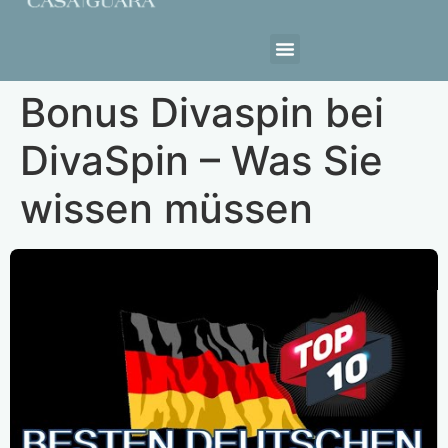
Estrutura da Casa
Bonus Divaspin bei
DivaSpin – Was Sie
wissen müssen