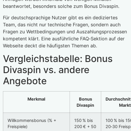
beantwortet, besonders solche zum Bonus Divaspin.
Für deutschsprachige Nutzer gibt es ein dediziertes
Team, das nicht nur technische Fragen, sondern auch
Fragen zu Wettbedingungen und Auszahlungsprozessen
kompetent klärt. Eine ausführliche FAQ‑Sektion auf der
Webseite deckt die häufigsten Themen ab.
Vergleichstabelle: Bonus
Divaspin vs. andere
Angebote
Merkmal
Bonus
Durchschnit
Divaspin
Markt
Willkommensbonus (% +
150 % bis
100 % bis 15
Freispiele)
200 € + 50
20‑30 Freisp