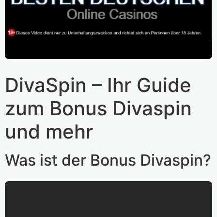
DivaSpin – Ihr Guide
zum Bonus Divaspin
und mehr
Was ist der Bonus Divaspin?