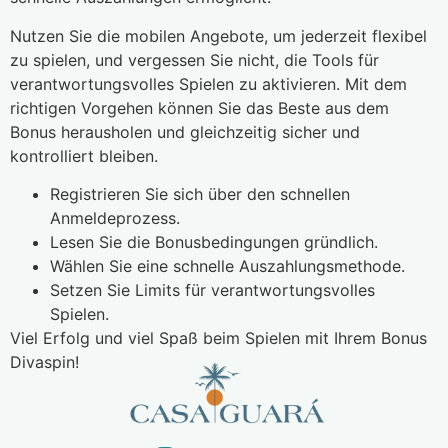
Nutzen Sie die mobilen Angebote, um jederzeit flexibel
zu spielen, und vergessen Sie nicht, die Tools für
verantwortungsvolles Spielen zu aktivieren. Mit dem
richtigen Vorgehen können Sie das Beste aus dem
Bonus herausholen und gleichzeitig sicher und
kontrolliert bleiben.
Registrieren Sie sich über den schnellen
Anmeldeprozess.
Lesen Sie die Bonusbedingungen gründlich.
Wählen Sie eine schnelle Auszahlungsmethode.
Setzen Sie Limits für verantwortungsvolles
Spielen.
Viel Erfolg und viel Spaß beim Spielen mit Ihrem Bonus
Divaspin!