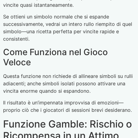
vincite quasi istantaneamente.
Se ottieni un simbolo normale che si espande
successivamente, vedrai un intero rullo riempito di quel
simbolo—una ricetta perfetta per vincite rapide e
consistenti.
Come Funziona nel Gioco
Veloce
Questa funzione non richiede di allineare simboli su rulli
adiacenti; anche simboli isolati possono attivare una
vincita enorme quando si espandono.
Il risultato è un’impennata improvvisa di emozioni—
proprio ciò che i giocatori di sessioni brevi desiderano.
Funzione Gamble: Rischio o
Ricompensa in un Attimo