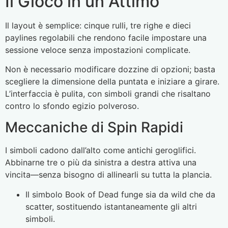
Il Gioco in un Attimo
Il layout è semplice: cinque rulli, tre righe e dieci
paylines regolabili che rendono facile impostare una
sessione veloce senza impostazioni complicate.
Non è necessario modificare dozzine di opzioni; basta
scegliere la dimensione della puntata e iniziare a girare.
L’interfaccia è pulita, con simboli grandi che risaltano
contro lo sfondo egizio polveroso.
Meccaniche di Spin Rapidi
I simboli cadono dall’alto come antichi geroglifici.
Abbinarne tre o più da sinistra a destra attiva una
vincita—senza bisogno di allinearli su tutta la plancia.
Il simbolo Book of Dead funge sia da wild che da
scatter, sostituendo istantaneamente gli altri
simboli.