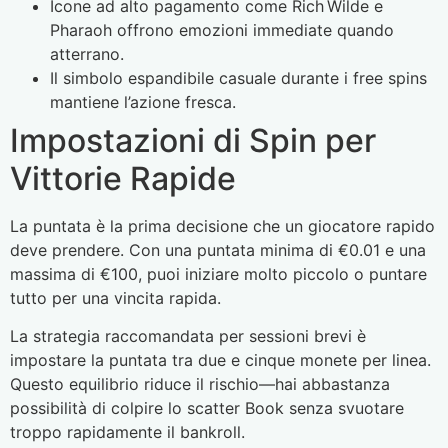
Icone ad alto pagamento come Rich Wilde e
Pharaoh offrono emozioni immediate quando
atterrano.
Il simbolo espandibile casuale durante i free spins
mantiene l’azione fresca.
Impostazioni di Spin per
Vittorie Rapide
La puntata è la prima decisione che un giocatore rapido
deve prendere. Con una puntata minima di €0.01 e una
massima di €100, puoi iniziare molto piccolo o puntare
tutto per una vincita rapida.
La strategia raccomandata per sessioni brevi è
impostare la puntata tra due e cinque monete per linea.
Questo equilibrio riduce il rischio—hai abbastanza
possibilità di colpire lo scatter Book senza svuotare
troppo rapidamente il bankroll.