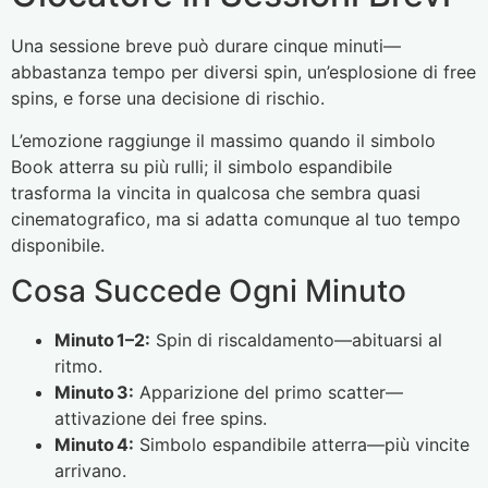
Una sessione breve può durare cinque minuti—
abbastanza tempo per diversi spin, un’esplosione di free
spins, e forse una decisione di rischio.
L’emozione raggiunge il massimo quando il simbolo
Book atterra su più rulli; il simbolo espandibile
trasforma la vincita in qualcosa che sembra quasi
cinematografico, ma si adatta comunque al tuo tempo
disponibile.
Cosa Succede Ogni Minuto
Minuto 1–2:
Spin di riscaldamento—abituarsi al
ritmo.
Minuto 3:
Apparizione del primo scatter—
attivazione dei free spins.
Minuto 4:
Simbolo espandibile atterra—più vincite
arrivano.