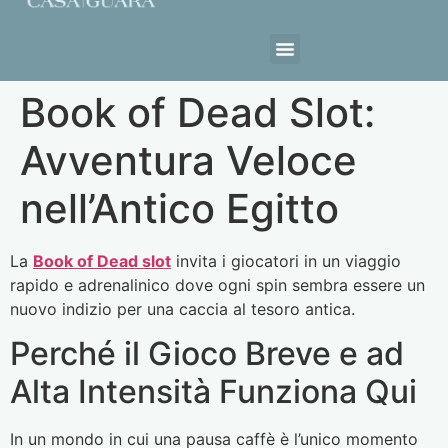
Estrutura da Casa
Book of Dead Slot:
Avventura Veloce
nell’Antico Egitto
La
Book of Dead slot
invita i giocatori in un viaggio
rapido e adrenalinico dove ogni spin sembra essere un
nuovo indizio per una caccia al tesoro antica.
Perché il Gioco Breve e ad
Alta Intensità Funziona Qui
In un mondo in cui una pausa caffè è l’unico momento