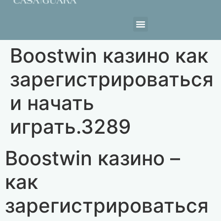
Estrutura da Casa
Boostwin казино как
зарегистрироваться
и начать
играть.3289
Boostwin казино –
как
зарегистрироваться