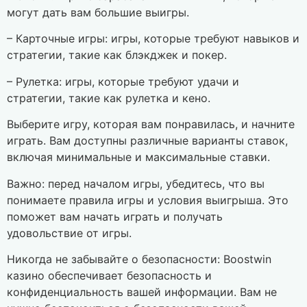
могут дать вам большие выигры.
– Карточные игры: игры, которые требуют навыков и
стратегии, такие как блэкджек и покер.
– Рулетка: игры, которые требуют удачи и
стратегии, такие как рулетка и кено.
Выберите игру, которая вам понравилась, и начните
играть. Вам доступны различные варианты ставок,
включая минимальные и максимальные ставки.
Важно: перед началом игры, убедитесь, что вы
понимаете правила игры и условия выигрыша. Это
поможет вам начать играть и получать
удовольствие от игры.
Никогда не забывайте о безопасности: Boostwin
казино обеспечивает безопасность и
конфиденциальность вашей информации. Вам не