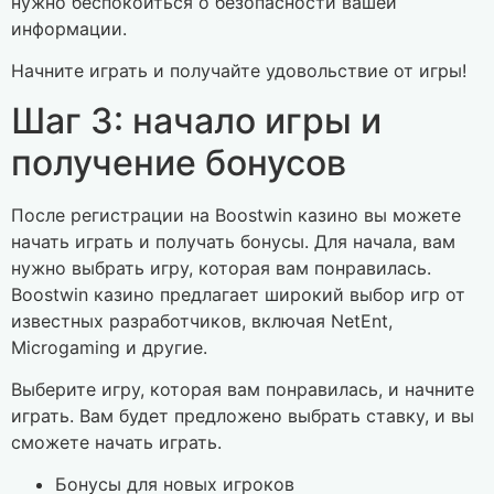
нужно беспокоиться о безопасности вашей
информации.
Начните играть и получайте удовольствие от игры!
Шаг 3: начало игры и
получение бонусов
После регистрации на Boostwin казино вы можете
начать играть и получать бонусы. Для начала, вам
нужно выбрать игру, которая вам понравилась.
Boostwin казино предлагает широкий выбор игр от
известных разработчиков, включая NetEnt,
Microgaming и другие.
Выберите игру, которая вам понравилась, и начните
играть. Вам будет предложено выбрать ставку, и вы
сможете начать играть.
Бонусы для новых игроков