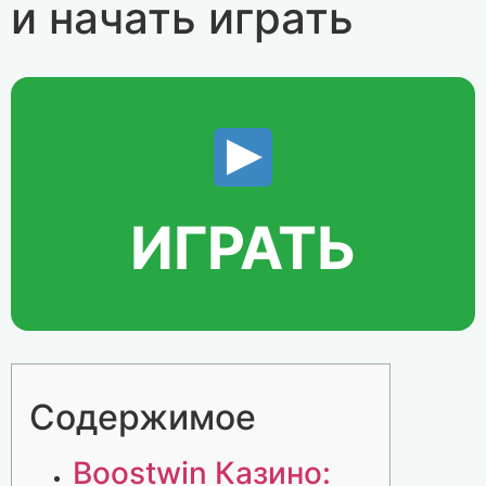
и начать играть
ИГРАТЬ
Содержимое
Boostwin Казино: