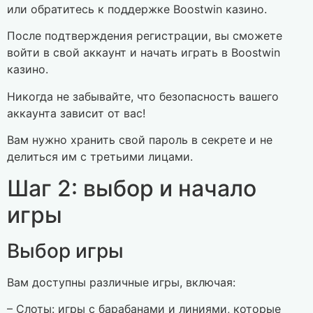
или обратитесь к поддержке Boostwin казино.
После подтверждения регистрации, вы сможете
войти в свой аккаунт и начать играть в Boostwin
казино.
Никогда не забывайте, что безопасность вашего
аккаунта зависит от вас!
Вам нужно хранить свой пароль в секрете и не
делиться им с третьими лицами.
Шаг 2: выбор и начало
игры
Выбор игры
Вам доступны различные игры, включая:
– Слоты: игры с барабанами и линиями, которые