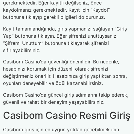
gerekmektedir. Eğer kayıtlı değilseniz, önce
kaydolmanız gerekmektedir. Kayıt için “Kaydol”
butonuna tıklayıp gerekli bilgileri doldurunuz.
Kayıt tamamlandığında, giriş yapmanızı sağlayan “Giriş
Yap” butonuna tıklayın. Eğer şifrenizi unuttuysanız,
“Şifremi Unuttum” butonuna tıklayarak şifrenizi
sıfırlayabilirsiniz.
Casibom Casino’da güvenliği önemlidir. Bu nedenle,
hesabınızı korumak için düzenli olarak şifrenizi
değiştirmeniz önerilir. Hesabınıza giriş yaptıktan sonra,
oyunları deneyebilir ve ödül kazanabilirsiniz.
Casibom Casino’da güncel giriş adımlarını takip ederek,
güvenli ve rahat bir deneyim yaşayabilirsiniz.
Casibom Casino Resmi Giriş
Casibom giriş için en uygun yoldan geçebilmek için