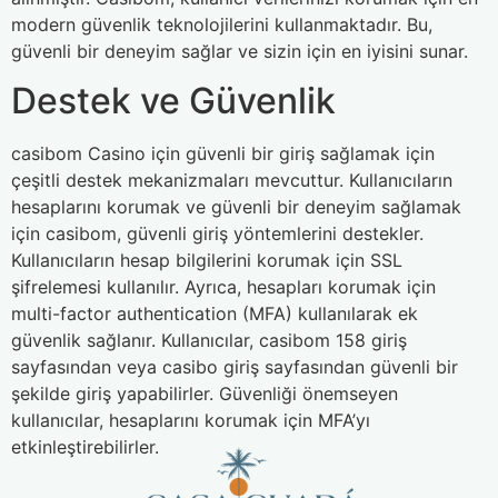
modern güvenlik teknolojilerini kullanmaktadır. Bu,
güvenli bir deneyim sağlar ve sizin için en iyisini sunar.
Destek ve Güvenlik
casibom Casino için güvenli bir giriş sağlamak için
çeşitli destek mekanizmaları mevcuttur. Kullanıcıların
hesaplarını korumak ve güvenli bir deneyim sağlamak
için casibom, güvenli giriş yöntemlerini destekler.
Kullanıcıların hesap bilgilerini korumak için SSL
şifrelemesi kullanılır. Ayrıca, hesapları korumak için
multi-factor authentication (MFA) kullanılarak ek
güvenlik sağlanır. Kullanıcılar, casibom 158 giriş
sayfasından veya casibo giriş sayfasından güvenli bir
şekilde giriş yapabilirler. Güvenliği önemseyen
kullanıcılar, hesaplarını korumak için MFA’yı
etkinleştirebilirler.