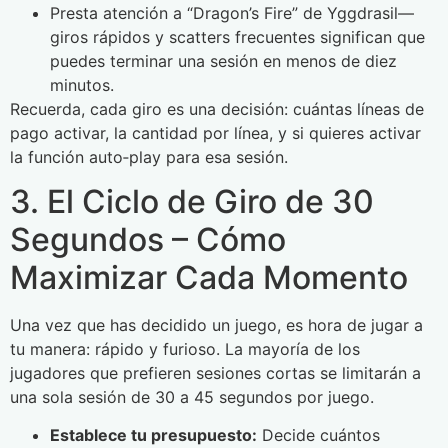
Presta atención a “Dragon’s Fire” de Yggdrasil—
giros rápidos y scatters frecuentes significan que
puedes terminar una sesión en menos de diez
minutos.
Recuerda, cada giro es una decisión: cuántas líneas de
pago activar, la cantidad por línea, y si quieres activar
la función auto‑play para esa sesión.
3. El Ciclo de Giro de 30
Segundos – Cómo
Maximizar Cada Momento
Una vez que has decidido un juego, es hora de jugar a
tu manera: rápido y furioso. La mayoría de los
jugadores que prefieren sesiones cortas se limitarán a
una sola sesión de 30 a 45 segundos por juego.
Establece tu presupuesto:
Decide cuántos