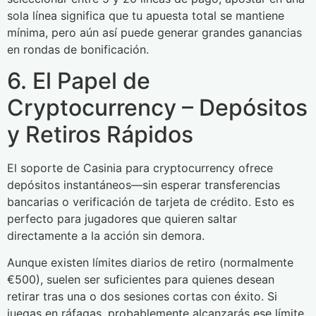
sola línea significa que tu apuesta total se mantiene
mínima, pero aún así puede generar grandes ganancias
en rondas de bonificación.
6. El Papel de
Cryptocurrency – Depósitos
y Retiros Rápidos
El soporte de Casinia para cryptocurrency ofrece
depósitos instantáneos—sin esperar transferencias
bancarias o verificación de tarjeta de crédito. Esto es
perfecto para jugadores que quieren saltar
directamente a la acción sin demora.
Aunque existen límites diarios de retiro (normalmente
€500), suelen ser suficientes para quienes desean
retirar tras una o dos sesiones cortas con éxito. Si
juegas en ráfagas, probablemente alcanzarás ese límite