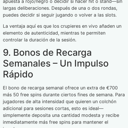
apuesta a rojo/negro o decidir si hacer hit o stand—sin
largas deliberaciones. Después de una o dos rondas,
puedes decidir si seguir jugando o volver a las slots.
La ventaja aquí es que los crupieres en vivo añaden un
elemento de autenticidad, mientras te permiten
controlar la duración de la sesión.
9. Bonos de Recarga
Semanales – Un Impulso
Rápido
El bono de recarga semanal ofrece un extra de €700
más 50 free spins durante ciertos fines de semana. Para
jugadores de alta intensidad que quieren un colchón
adicional para sesiones cortas, esto es ideal—
simplemente deposita una cantidad modesta y recibe
inmediatamente más free spins para mantener el