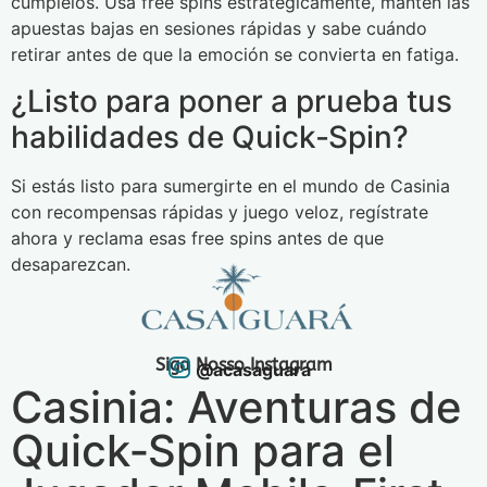
cúmplelos. Usa free spins estratégicamente, mantén las
apuestas bajas en sesiones rápidas y sabe cuándo
retirar antes de que la emoción se convierta en fatiga.
¿Listo para poner a prueba tus
habilidades de Quick‑Spin?
Si estás listo para sumergirte en el mundo de Casinia
con recompensas rápidas y juego veloz, regístrate
ahora y reclama esas free spins antes de que
desaparezcan.
Siga Nosso Instagram
@acasaguara
Casinia: Aventuras de
Quick‑Spin para el