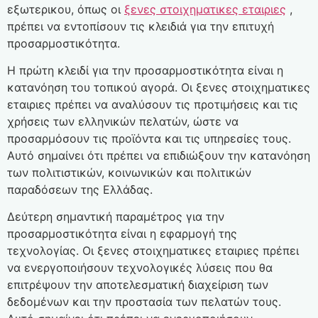
εξωτερικου, όπως οι
ξενες στοιχηματικες εταιριες
,
πρέπει να εντοπίσουν τις κλειδιά για την επιτυχή
προσαρμοστικότητα.
Η πρώτη κλειδί για την προσαρμοστικότητα είναι η
κατανόηση του τοπικού αγορά. Οι ξενες στοιχηματικες
εταιριες πρέπει να αναλύσουν τις προτιμήσεις και τις
χρήσεις των ελληνικών πελατών, ώστε να
προσαρμόσουν τις προϊόντα και τις υπηρεσίες τους.
Αυτό σημαίνει ότι πρέπει να επιδιώξουν την κατανόηση
των πολιτιστικών, κοινωνικών και πολιτικών
παραδόσεων της Ελλάδας.
Δεύτερη σημαντική παραμέτρος για την
προσαρμοστικότητα είναι η εφαρμογή της
τεχνολογίας. Οι ξενες στοιχηματικες εταιριες πρέπει
να ενεργοποιήσουν τεχνολογικές λύσεις που θα
επιτρέψουν την αποτελεσματική διαχείριση των
δεδομένων και την προστασία των πελατών τους.