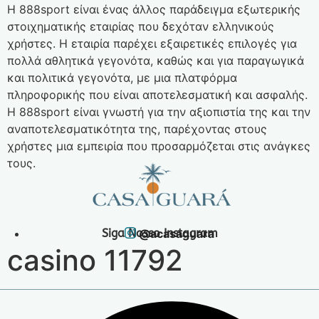
Η 888sport είναι ένας άλλος παράδειγμα εξωτερικής
στοιχηματικής εταιρίας που δεχόταν ελληνικούς
χρήστες. Η εταιρία παρέχει εξαιρετικές επιλογές για
πολλά αθλητικά γεγονότα, καθώς και για παραγωγικά
και πολιτικά γεγονότα, με μια πλατφόρμα
πληροφορικής που είναι αποτελεσματική και ασφαλής.
Η 888sport είναι γνωστή για την αξιοπιστία της και την
αναποτελεσματικότητα της, παρέχοντας στους
χρήστες μια εμπειρία που προσαρμόζεται στις ανάγκες
τους.
Siga Nosso Instagram
@acasaguara
casino 11792