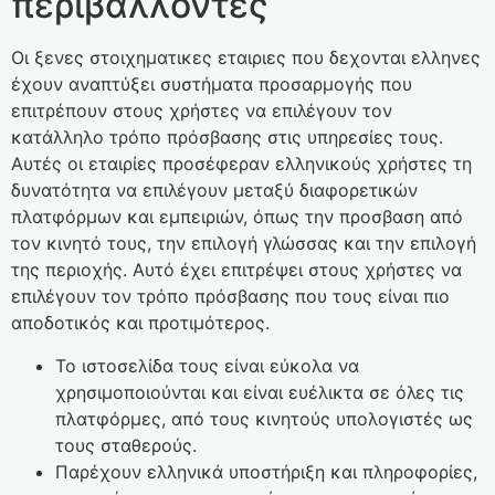
περιβάλλοντες
Οι ξενες στοιχηματικες εταιριες που δεχονται ελληνες
έχουν αναπτύξει συστήματα προσαρμογής που
επιτρέπουν στους χρήστες να επιλέγουν τον
κατάλληλο τρόπο πρόσβασης στις υπηρεσίες τους.
Αυτές οι εταιρίες προσέφεραν ελληνικούς χρήστες τη
δυνατότητα να επιλέγουν μεταξύ διαφορετικών
πλατφόρμων και εμπειριών, όπως την προσβαση από
τον κινητό τους, την επιλογή γλώσσας και την επιλογή
της περιοχής. Αυτό έχει επιτρέψει στους χρήστες να
επιλέγουν τον τρόπο πρόσβασης που τους είναι πιο
αποδοτικός και προτιμότερος.
Το ιστοσελίδα τους είναι εύκολα να
χρησιμοποιούνται και είναι ευέλικτα σε όλες τις
πλατφόρμες, από τους κινητούς υπολογιστές ως
τους σταθερούς.
Παρέχουν ελληνικά υποστήριξη και πληροφορίες,