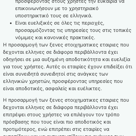
προσφέροντας στους χρήστες την ευκαιρία να
επικοινωνήσουν με το χρηστηριακό
υποστηρικτικό τους σε ελληνικά.
Είναι ευελιξικές σε όλες τις περιοχές,
προσαρμόζοντας τις υπηρεσίες τους στις τοπικές
νόμιμες και κανονικές πρακτικές.
Η προσαρμογή των ξενες στοιχηματικες εταιριες που
δεχονται ελληνες σε διάφορα περιβάλλοντα έχει
οδηγήσει σε μια αυξημένη αποδοτικότητα και ευελιξία
για τους χρήστες. Αυτές οι εταιρίες έχουν επιδείξει ότι
είναι συνειδητά συνειδητοί στις ανάγκες των
ελληνικών χρηστών, προσφέροντας υπηρεσίες που
είναι αποδοτικές, ασφαλείς και ευέλικτες.
Η προσαρμογή των ξενες στοιχηματικες εταιριες που
δεχονται ελληνες σε διάφορα περιβάλλοντα έχει
επιτρέψει στους χρήστες να επιλέγουν τον τρόπο
πρόσβασης που τους είναι πιο αποδοτικός και
προτιμότερος, ενώ επιτρέπει στις εταιρίες να