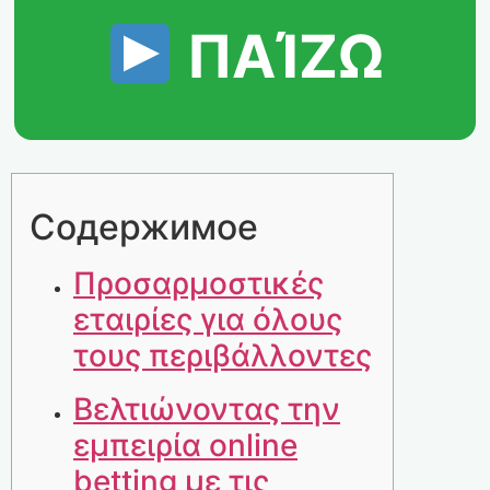
ΠΑΊΖΩ
Содержимое
Προσαρμοστικές
εταιρίες για όλους
τους περιβάλλοντες
Βελτιώνοντας την
εμπειρία online
betting με τις