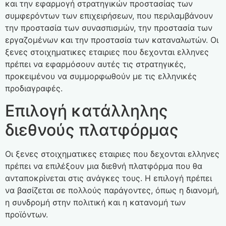
και την εφαρμογή στρατηγικών προστασίας των
συμφερόντων των επιχειρήσεων, που περιλαμβάνουν
την προστασία των συνασπισμών, την προστασία των
εργαζομένων και την προστασία των καταναλωτών. Οι
ξενες στοιχηματικες εταιριες που δεχονται ελληνες
πρέπει να εφαρμόσουν αυτές τις στρατηγικές,
προκειμένου να συμμορφωθούν με τις ελληνικές
προδιαγραφές.
Επιλογή κατάλληλης
διεθνούς πλατφόρμας
Οι ξενες στοιχηματικες εταιριες που δεχονται ελληνες
πρέπει να επιλέξουν μια διεθνή πλατφόρμα που θα
ανταποκρίνεται στις ανάγκες τους. Η επιλογή πρέπει
να βασίζεται σε πολλούς παράγοντες, όπως η διανομή,
η συνδρομή στην πολιτική και η κατανομή των
προϊόντων.