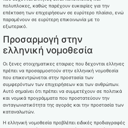
πολυπλοκες, καθώς παρέχουν ευκαιρίες για την
επέκταση των επιχειρήσεων σε ευρύτερο πλαίσιο, ενώ
παραμένουν σε ευρύτερη επικοινωνία με το
εξωτερικό.
Προσαρμογή στην
ελληνική νομοθεσία
Οι ξενες στοιχηματικες εταιριες που δεχονται ελληνες
πρέπει να προσαρμοστούν στην ελληνική νομοθεσία
που επικεντρώνεται στην προστασία των
συμφερόντων των επιχειρήσεων και των ανθρώπων.
Αυτό σημαίνει ότι πρέπει να συμμετέχουν σε πολιτικά
και νομικά προγράμματα που προστατεύουν την
ανταγωνιστικότητα της αγοράς και την προστασία των
καταναλωτών.
Η ελληνική νομοθεσία προβλέπει ειδικές προδιαγραφές