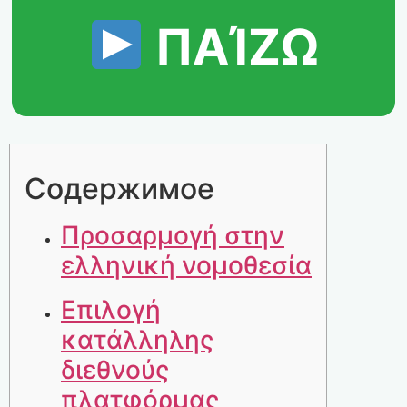
ΠΑΊΖΩ
Содержимое
Προσαρμογή στην
ελληνική νομοθεσία
Επιλογή
κατάλληλης
διεθνούς
πλατφόρμας