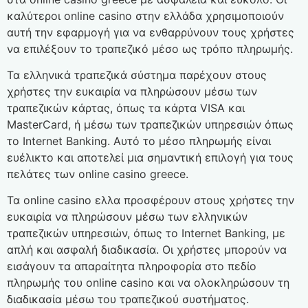
καλύτεροι online casino στην ελλάδα χρησιμοποιούν
αυτή την εφαρμογή για να ενθαρρύνουν τους χρήστες
να επιλέξουν το τραπεζικό μέσο ως τρόπο πληρωμής.
Τα ελληνικά τραπεζικά σύστημα παρέχουν στους
χρήστες την ευκαιρία να πληρώσουν μέσω των
τραπεζικών κάρτας, όπως τα κάρτα VISA και
MasterCard, ή μέσω των τραπεζικών υπηρεσιών όπως
το Internet Banking. Αυτό το μέσο πληρωμής είναι
ευέλικτο και αποτελεί μια σημαντική επιλογή για τους
πελάτες των online casino greece.
Τα online casino ελλα προσφέρουν στους χρήστες την
ευκαιρία να πληρώσουν μέσω των ελληνικών
τραπεζικών υπηρεσιών, όπως το Internet Banking, με
απλή και ασφαλή διαδικασία. Οι χρήστες μπορούν να
εισάγουν τα απαραίτητα πληροφορία στο πεδίο
πληρωμής του online casino και να ολοκληρώσουν τη
διαδικασία μέσω του τραπεζικού συστήματος.