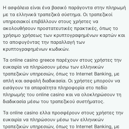
Η ασφάλεια είναι ένα βασικό παράγοντα στην πληρωμή
με τα ελληνικά τραπεζικά σύστημα. Οι τραπεζικοί
υπηρεσιακοί επιβάλλουν στους χρήστες να
ακολουθήσουν προστατευτικές πρακτικές, όπως το
χρήσιμο χρήσεως των κρυπτογραφημένων καρτών και
το αποφυγόντας την παραλλαγή των
κρυπτογραφημένων κωδικών.
Τα online casino greece παρέχουν στους χρήστες την
ευκαιρία να πληρώσουν μέσω των ελληνικών
τραπεζικών υπηρεσιών, όπως το Internet Banking, με
απλή και ασφαλή διαδικασία. Οι χρήστες μπορούν να
εισάγουν τα απαραίτητα πληροφορία στο πεδίο
πληρωμής του online casino και να ολοκληρώσουν τη
διαδικασία μέσω του τραπεζικού συστήματος.
Τα online casino ελλα προσφέρουν στους χρήστες την
ευκαιρία να πληρώσουν μέσω των ελληνικών
τραπεζικών υπηρεσιών, όπως το Internet Banking, με