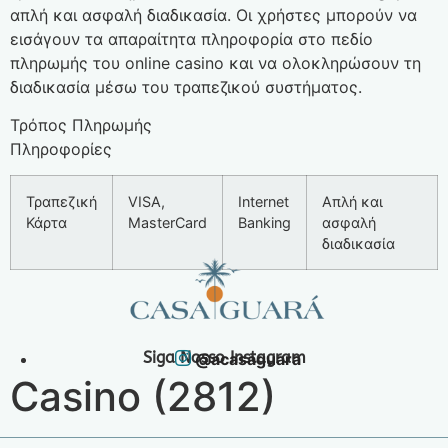
απλή και ασφαλή διαδικασία. Οι χρήστες μπορούν να
εισάγουν τα απαραίτητα πληροφορία στο πεδίο
πληρωμής του online casino και να ολοκληρώσουν τη
διαδικασία μέσω του τραπεζικού συστήματος.
Τρόπος Πληρωμής
Πληροφορίες
Τραπεζική
VISA,
Internet
Απλή και
Κάρτα
MasterCard
Banking
ασφαλή
διαδικασία
Siga Nosso Instagram
@acasaguara
Casino (2812)