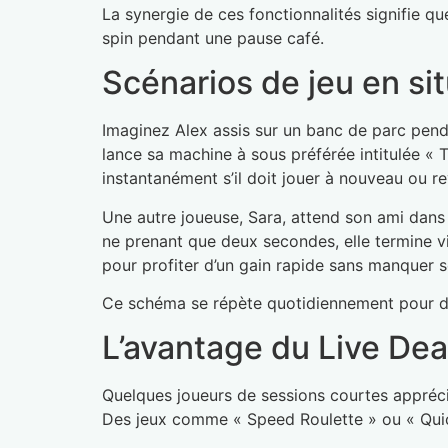
La synergie de ces fonctionnalités signifie 
spin pendant une pause café.
Scénarios de jeu en sit
Imaginez Alex assis sur un banc de parc pendan
lance sa machine à sous préférée intitulée « T
instantanément s’il doit jouer à nouveau ou rev
Une autre joueuse, Sara, attend son ami dans u
ne prenant que deux secondes, elle termine vi
pour profiter d’un gain rapide sans manquer s
Ce schéma se répète quotidiennement pour de
L’avantage du Live Dea
Quelques joueurs de sessions courtes apprécien
Des jeux comme « Speed Roulette » ou « Quick