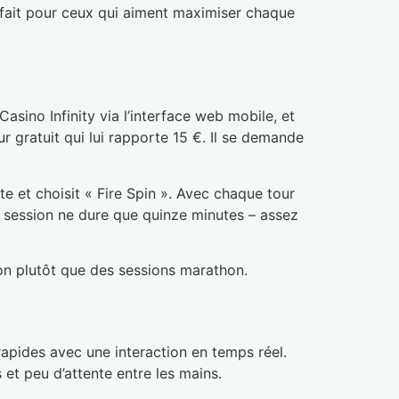
rfait pour ceux qui aiment maximiser chaque
asino Infinity via l’interface web mobile, et
r gratuit qui lui rapporte 15 €. Il se demande
te et choisit « Fire Spin ». Avec chaque tour
a session ne dure que quinze minutes – assez
on plutôt que des sessions marathon.
rapides avec une interaction en temps réel.
et peu d’attente entre les mains.