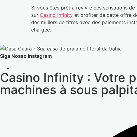
Si vous êtes prêt à revivre ces sensations de
sur
Casino Infinity
et profiter de cette offre 
des milliers de titres avec des paiements inst
chargée.
Siga Nosso Instagram
Casino Infinity : Votre 
machines à sous palpit