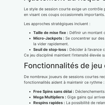
Le style de session courte exige un contrôle 
en visant ces coups occasionnels importants.
Les approches stratégiques incluent :
Taille de mise fixe :
Définir un montant c
Micro‑Jackpots :
Se concentrer sur des 
la vider rapidement.
Seuil de stop‑loss :
Décider à l’avance c
Ce jeu discipliné maintient l’intensité élevée
Fonctionnalités de jeu 
De nombreux joueurs de sessions courtes reche
fonctionnalités aident à maintenir ce rythme :
Free Spins sans délai :
Déclenchements i
Mega Multipliers :
Giga gains qui arriven
Respins rapides :
La possibilité de rela