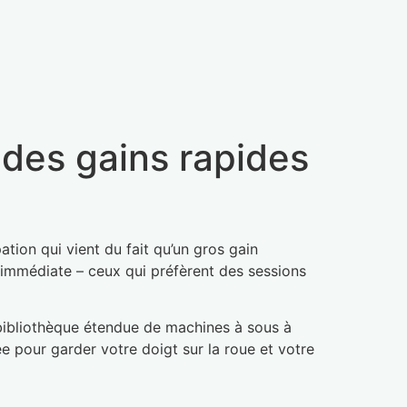
s des gains rapides
pation qui vient du fait qu’un gros gain
n immédiate – ceux qui préfèrent des sessions
 bibliothèque étendue de machines à sous à
ée pour garder votre doigt sur la roue et votre