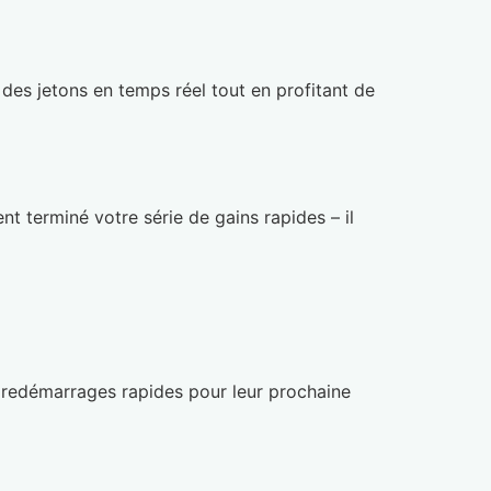
des jetons en temps réel tout en profitant de
t terminé votre série de gains rapides – il
es redémarrages rapides pour leur prochaine