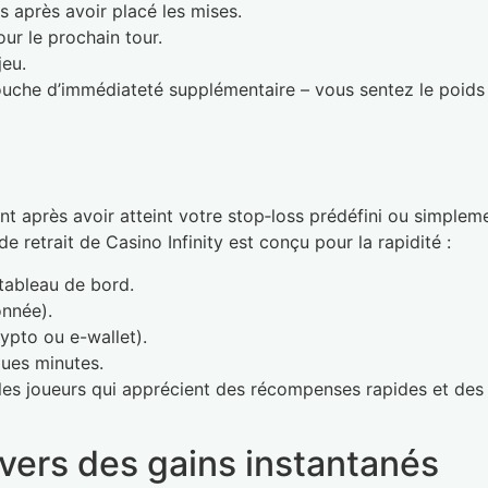
s après avoir placé les mises.
r le prochain tour.
jeu.
ouche d’immédiateté supplémentaire – vous sentez le poids 
t après avoir atteint votre stop‑loss prédéfini ou simplemen
e retrait de Casino Infinity est conçu pour la rapidité :
tableau de bord.
onnée).
ypto ou e-wallet).
ques minutes.
pour les joueurs qui apprécient des récompenses rapides et d
vers des gains instantanés