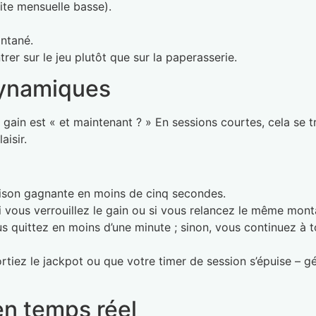
mite mensuelle basse).
antané.
er sur le jeu plutôt que sur la paperasserie.
dynamiques
 gain est « et maintenant ? » En sessions courtes, cela se t
aisir.
son gagnante en moins de cinq secondes.
vous verrouillez le gain ou si vous relancez le même mont
us quittez en moins d’une minute ; sinon, vous continuez à 
rtiez le jackpot ou que votre timer de session s’épuise – 
en temps réel