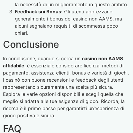
la necessità di un miglioramento in questo ambito.
Feedback sui Bonus:
Gli utenti apprezzano
generalmente i bonus dei casino non AAMS, ma
alcuni segnalano requisiti di scommessa poco
chiari.
Conclusione
In conclusione, quando si cerca un
casino non AAMS
affidabile
, è essenziale considerare licenza, metodi di
pagamento, assistenza clienti, bonus e varietà di giochi.
I casinò con buone recensioni e feedback degli utenti
rappresentano sicuramente una scelta più sicura.
Esplora le varie opzioni disponibili e scegli quella che
meglio si adatta alle tue esigenze di gioco. Ricorda, la
ricerca è il primo passo per garantirti un’esperienza di
gioco positiva e sicura.
FAQ