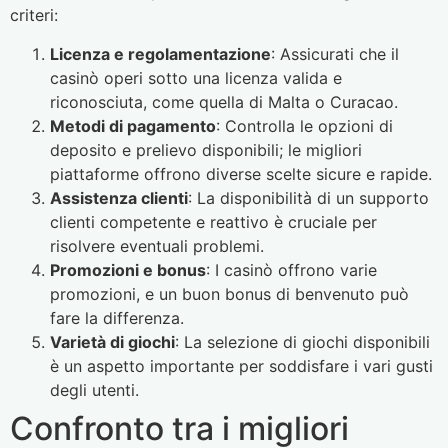
criteri:
Licenza e regolamentazione
: Assicurati che il
casinò operi sotto una licenza valida e
riconosciuta, come quella di Malta o Curacao.
Metodi di pagamento
: Controlla le opzioni di
deposito e prelievo disponibili; le migliori
piattaforme offrono diverse scelte sicure e rapide.
Assistenza clienti
: La disponibilità di un supporto
clienti competente e reattivo è cruciale per
risolvere eventuali problemi.
Promozioni e bonus
: I casinò offrono varie
promozioni, e un buon bonus di benvenuto può
fare la differenza.
Varietà di giochi
: La selezione di giochi disponibili
è un aspetto importante per soddisfare i vari gusti
degli utenti.
Confronto tra i migliori