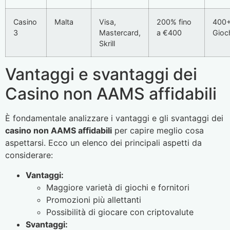
Casino
Malta
Visa,
200% fino
400
3
Mastercard,
a €400
Gioc
Skrill
Vantaggi e svantaggi dei
Casino non AAMS affidabili
È fondamentale analizzare i vantaggi e gli svantaggi dei
casino non AAMS affidabili
per capire meglio cosa
aspettarsi. Ecco un elenco dei principali aspetti da
considerare:
Vantaggi:
Maggiore varietà di giochi e fornitori
Promozioni più allettanti
Possibilità di giocare con criptovalute
Svantaggi: