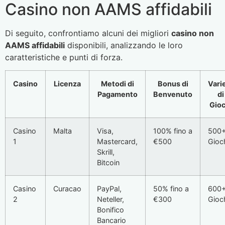
Casino non AAMS affidabili
Di seguito, confrontiamo alcuni dei migliori
casino non
AAMS affidabili
disponibili, analizzando le loro
caratteristiche e punti di forza.
Casino
Licenza
Metodi di
Bonus di
Vari
Pagamento
Benvenuto
di
Gioc
Casino
Malta
Visa,
100% fino a
500
1
Mastercard,
€500
Gioc
Skrill,
Bitcoin
Casino
Curacao
PayPal,
50% fino a
600
2
Neteller,
€300
Gioc
Bonifico
Bancario