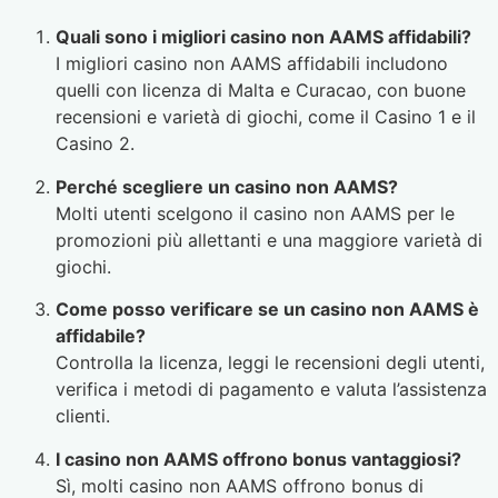
Quali sono i migliori casino non AAMS affidabili?
I migliori casino non AAMS affidabili includono
quelli con licenza di Malta e Curacao, con buone
recensioni e varietà di giochi, come il Casino 1 e il
Casino 2.
Perché scegliere un casino non AAMS?
Molti utenti scelgono il casino non AAMS per le
promozioni più allettanti e una maggiore varietà di
giochi.
Come posso verificare se un casino non AAMS è
affidabile?
Controlla la licenza, leggi le recensioni degli utenti,
verifica i metodi di pagamento e valuta l’assistenza
clienti.
I casino non AAMS offrono bonus vantaggiosi?
Sì, molti casino non AAMS offrono bonus di