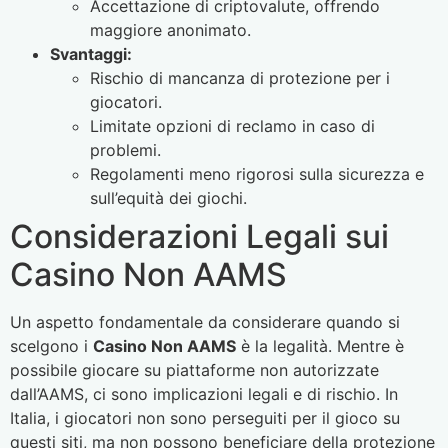
Accettazione di criptovalute, offrendo
maggiore anonimato.
Svantaggi:
Rischio di mancanza di protezione per i
giocatori.
Limitate opzioni di reclamo in caso di
problemi.
Regolamenti meno rigorosi sulla sicurezza e
sull’equità dei giochi.
Considerazioni Legali sui
Casino Non AAMS
Un aspetto fondamentale da considerare quando si
scelgono i
Casino Non AAMS
è la legalità. Mentre è
possibile giocare su piattaforme non autorizzate
dall’AAMS, ci sono implicazioni legali e di rischio. In
Italia, i giocatori non sono perseguiti per il gioco su
questi siti, ma non possono beneficiare della protezione