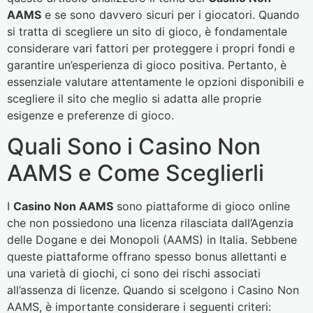
AAMS
e se sono davvero sicuri per i giocatori. Quando
si tratta di scegliere un sito di gioco, è fondamentale
considerare vari fattori per proteggere i propri fondi e
garantire un’esperienza di gioco positiva. Pertanto, è
essenziale valutare attentamente le opzioni disponibili e
scegliere il sito che meglio si adatta alle proprie
esigenze e preferenze di gioco.
Quali Sono i Casino Non
AAMS e Come Sceglierli
I
Casino Non AAMS
sono piattaforme di gioco online
che non possiedono una licenza rilasciata dall’Agenzia
delle Dogane e dei Monopoli (AAMS) in Italia. Sebbene
queste piattaforme offrano spesso bonus allettanti e
una varietà di giochi, ci sono dei rischi associati
all’assenza di licenze. Quando si scelgono i Casino Non
AAMS, è importante considerare i seguenti criteri: