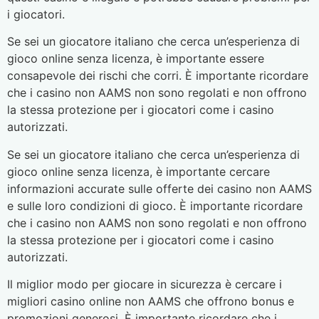
i giocatori.
Se sei un giocatore italiano che cerca un’esperienza di
gioco online senza licenza, è importante essere
consapevole dei rischi che corri. È importante ricordare
che i casino non AAMS non sono regolati e non offrono
la stessa protezione per i giocatori come i casino
autorizzati.
Se sei un giocatore italiano che cerca un’esperienza di
gioco online senza licenza, è importante cercare
informazioni accurate sulle offerte dei casino non AAMS
e sulle loro condizioni di gioco. È importante ricordare
che i casino non AAMS non sono regolati e non offrono
la stessa protezione per i giocatori come i casino
autorizzati.
Il miglior modo per giocare in sicurezza è cercare i
migliori casino online non AAMS che offrono bonus e
promozioni generosi. È importante ricordare che i