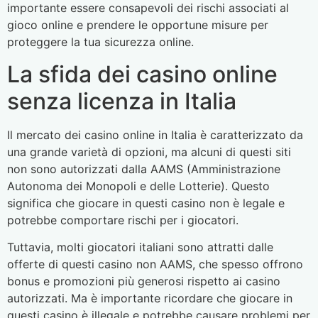
importante essere consapevoli dei rischi associati al
gioco online e prendere le opportune misure per
proteggere la tua sicurezza online.
La sfida dei casino online
senza licenza in Italia
Il mercato dei casino online in Italia è caratterizzato da
una grande varietà di opzioni, ma alcuni di questi siti
non sono autorizzati dalla AAMS (Amministrazione
Autonoma dei Monopoli e delle Lotterie). Questo
significa che giocare in questi casino non è legale e
potrebbe comportare rischi per i giocatori.
Tuttavia, molti giocatori italiani sono attratti dalle
offerte di questi casino non AAMS, che spesso offrono
bonus e promozioni più generosi rispetto ai casino
autorizzati. Ma è importante ricordare che giocare in
questi casino è illegale e potrebbe causare problemi per