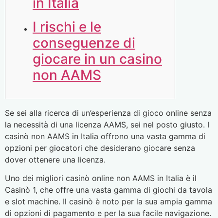
in Italia
I rischi e le
conseguenze di
giocare in un casino
non AAMS
Se sei alla ricerca di un’esperienza di gioco online senza
la necessità di una licenza AAMS, sei nel posto giusto. I
casinò non AAMS in Italia offrono una vasta gamma di
opzioni per giocatori che desiderano giocare senza
dover ottenere una licenza.
Uno dei migliori casinò online non AAMS in Italia è il
Casinò 1, che offre una vasta gamma di giochi da tavola
e slot machine. Il casinò è noto per la sua ampia gamma
di opzioni di pagamento e per la sua facile navigazione.