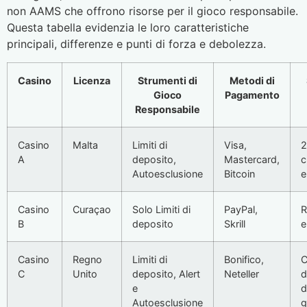
non AAMS che offrono risorse per il gioco responsabile.
Questa tabella evidenzia le loro caratteristiche
principali, differenze e punti di forza e debolezza.
Casino
Licenza
Strumenti di
Metodi di
Gioco
Pagamento
Responsabile
Casino
Malta
Limiti di
Visa,
2
A
deposito,
Mastercard,
c
Autoesclusione
Bitcoin
e
Casino
Curaçao
Solo Limiti di
PayPal,
R
B
deposito
Skrill
e
Casino
Regno
Limiti di
Bonifico,
C
C
Unito
deposito, Alert
Neteller
d
e
d
Autoesclusione
g