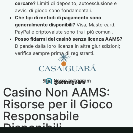
cercare?
Limiti di deposito, autoesclusione e
avvisi di gioco sono fondamentali.
Che tipi di metodi di pagamento sono
generalmente disponibili?
Visa, Mastercard,
PayPal e criptovalute sono tra i più comuni.
Posso fidarmi dei casinò senza licenza AAMS?
Dipende dalla loro licenza in altre giurisdizioni;
verifica sempre prima di registrarti.
Siga Nosso Instagram
@acasaguara
Casino Non AAMS:
Risorse per il Gioco
Responsabile
Disponibili