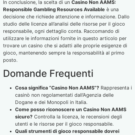
In conclusione, la scelta di un
Casino Non AAMS:
Responsible Gambling Resources Available
è una
decisione che richiede attenzione e informazione. Dallo
studio delle licenze all’analisi delle risorse per il gioco
responsabile, ogni dettaglio conta. Raccomando di
utilizzare le informazioni fornite in questo articolo per
trovare un casino che si adatti alle proprie esigenze di
gioco, mantenendo sempre la responsabilità al primo
posto.
Domande Frequenti
Cosa significa “Casino Non AAMS”?
Rappresenta i
casinò non regolamentati dall’Agenzia delle
Dogane e dei Monopoli in Italia.
Come posso riconoscere un Casino Non AAMS
sicuro?
Controlla la licenza, le recensioni degli
utenti e le risorse per il gioco responsabile.
Quali strumenti di gioco responsabile dovrei