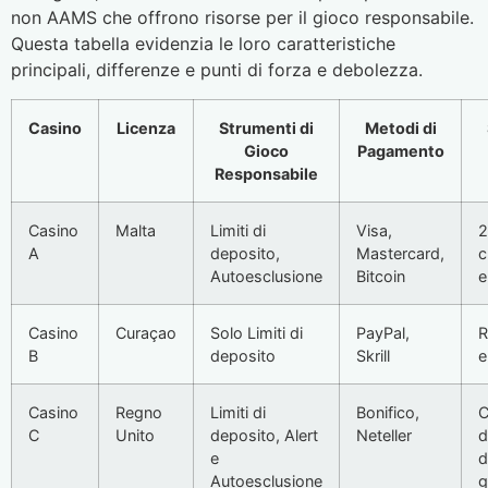
non AAMS che offrono risorse per il gioco responsabile.
Questa tabella evidenzia le loro caratteristiche
principali, differenze e punti di forza e debolezza.
Casino
Licenza
Strumenti di
Metodi di
Gioco
Pagamento
Responsabile
Casino
Malta
Limiti di
Visa,
2
A
deposito,
Mastercard,
c
Autoesclusione
Bitcoin
e
Casino
Curaçao
Solo Limiti di
PayPal,
R
B
deposito
Skrill
e
Casino
Regno
Limiti di
Bonifico,
C
C
Unito
deposito, Alert
Neteller
d
e
d
Autoesclusione
g