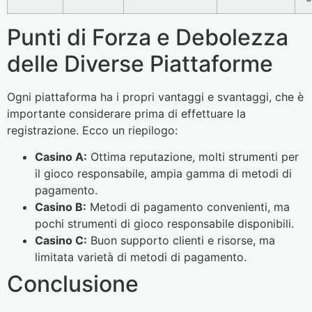
Punti di Forza e Debolezza
delle Diverse Piattaforme
Ogni piattaforma ha i propri vantaggi e svantaggi, che è
importante considerare prima di effettuare la
registrazione. Ecco un riepilogo:
Casino A:
Ottima reputazione, molti strumenti per
il gioco responsabile, ampia gamma di metodi di
pagamento.
Casino B:
Metodi di pagamento convenienti, ma
pochi strumenti di gioco responsabile disponibili.
Casino C:
Buon supporto clienti e risorse, ma
limitata varietà di metodi di pagamento.
Conclusione