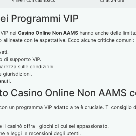
4 livelli con cashback
Chat 24 ore
 dei Programmi VIP
 VIP nei
Casino Online Non AAMS
hanno anche delle limitaz
allineate con le aspettative. Ecco alcune critiche comuni:
ati.
lo di supporto VIP.
rezza sulle condizioni.
 giurisdizioni.
nuti.
sto Casino Online Non AAMS 
on un programma VIP adatto a te è cruciale. Ti consiglio di 
 il casinò offra i giochi di cui sei appassionato.
e e leggi le recensioni degli utenti.