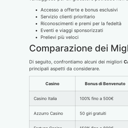
Accesso a offerte e bonus esclusivi
Servizio clienti prioritario
Riconoscimenti e premi per la fedeltà
Eventi e viaggi sponsorizzati
Prelievi più veloci
Comparazione dei Migl
Di seguito, confrontiamo alcuni dei migliori
C
principali aspetti da considerare.
Casino
Bonus di Benvenuto
Casino Italia
100% fino a 500€
Azzurro Casino
50 giri gratuiti