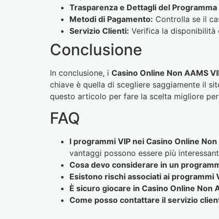
Trasparenza e Dettagli del Programma 
Metodi di Pagamento:
Controlla se il ca
Servizio Clienti:
Verifica la disponibilità 
Conclusione
In conclusione, i
Casino Online Non AAMS V
chiave è quella di scegliere saggiamente il sito
questo articolo per fare la scelta migliore pe
FAQ
I programmi VIP nei Casino Online Non
vantaggi possono essere più interessanti 
Cosa devo considerare in un program
Esistono rischi associati ai programmi 
È sicuro giocare in Casino Online Non
Come posso contattare il servizio clien