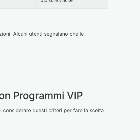
5% sulle vincite
ioni. Alcuni utenti segnalano che le
con Programmi VIP
considerare questi criteri per fare la scelta