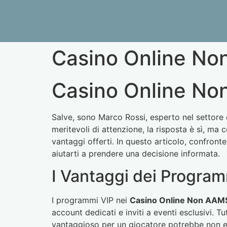
Casino Online No
Casino Online No
Salve, sono Marco Rossi, esperto nel settore 
meritevoli di attenzione, la risposta è sì, ma 
vantaggi offerti. In questo articolo, confron
aiutarti a prendere una decisione informata.
I Vantaggi dei Progra
I programmi VIP nei
Casino Online Non AAM
account dedicati e inviti a eventi esclusivi. 
vantaggioso per un giocatore potrebbe non ess