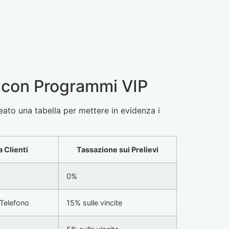
 con Programmi VIP
ato una tabella per mettere in evidenza i
 Clienti
Tassazione sui Prelievi
0%
 Telefono
15% sulle vincite