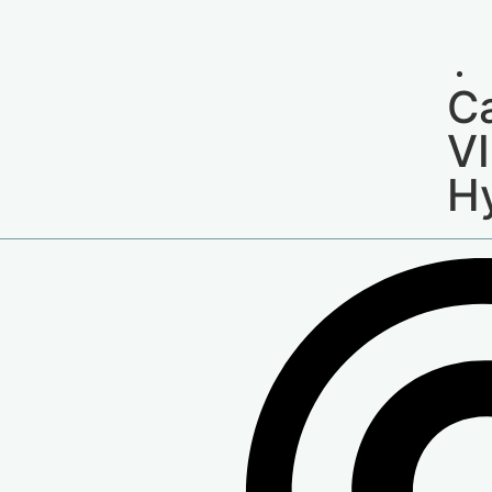
C
VI
H