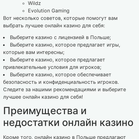
Wildz
Evolution Gaming
Вот несколько советов, которые помогут вам
выбрать лучшее онлайн казино для себя:
Выберите казино с лицензией в Польше;
Выберите казино, которое предлагает игры,
которые вам интересны;
Выберите казино, которое предлагает
привлекательные условия для игроков;
Выберите казино, которое обеспечивает
безопасность и конфиденциальность игроков.
Следите за нашими рекомендациями и выберите
лучшее онлайн казино для себя!
Преимущества и
недостатки онлайн казино
Кроме того, онлайн казино в Польше предлагают