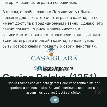
потерям, если вы играете неправильно.
В целом, онлайн казино в Польше могут быть
полезны для тех, кто хочет играть в казино, но не
имеет доступа к традиционным казино. Однако, это
важно помнить о риск мошенничества и
зависимости, а также о ограничениях на выигрыш.
Если вы играете в онлайн казино, то вам нужно
быть осторожным и помнить о своих действиях.
Siga Nosso Instagram
@acasaguara
Casino Polska (1251)
Nós utilizamos cookies para garantir que você tenha a melhor
experiência em nosso site. Se você continua a usar este site,
2024 | Todos os Direitos Reservados
assumimos que você está satisfeito.
Política de Privacidade
Ok