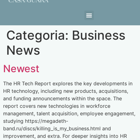
Estrutura da Casa
Categoria:
Business
News
Newest
The HR Tech Report explores the key developments in
HR technology, including new products, acquisitions,
and funding announcements within the space. The
report covers new technologies in workforce
management, talent acquisition, employee engagement,
studying https://megadeth-
band.ru/discs/killing_is_my_business.html and
improvement, and extra. For deeper insights into HR