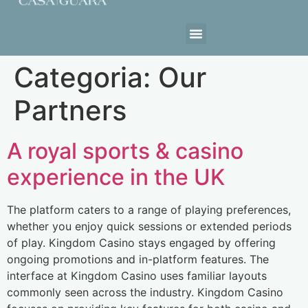
Estrutura da Casa
Categoria:
Our
Partners
A royal sports & casino
experience in the UK
The platform caters to a range of playing preferences,
whether you enjoy quick sessions or extended periods
of play. Kingdom Casino stays engaged by offering
ongoing promotions and in-platform features. The
interface at Kingdom Casino uses familiar layouts
commonly seen across the industry. Kingdom Casino