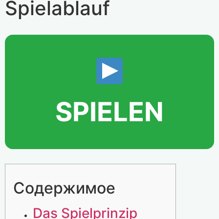
Spielablauf
SPIELEN
Содержимое
Das Spielprinzip