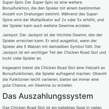
Super-Spin: Der Super-Spin ist eine weitere
Bonusfunktion, die den Spieler mit einem bestimmten
Anzahl von Drehungen belohnt. Während des Super-
Spins wird der Multiplikator auf 2x oder 5x erhöht, und
der Spieler kann auch weitere Gewinne erzielen.
Jackpot: Der Jackpot ist der höchste Gewinn, den der
Spieler erreichen kann. Er wird ausgelöst, wenn der
Spieler alle 5 Walzen mit demselben Symbol füllt. Der
Jackpot ist ein wichtiger Teil der Chicken Road Slot und
lockt viele Spieler an.
Insgesamt bietet die Chicken Road Slot eine Vielzahl an
Bonusfunktionen, die Spieler aufregend machen. Obwohl
die Funktionen leicht variieren, bieten sie immer eine
gute Chance, um Gewinne zu erzielen.
Das Auszahlungssystem
Das Chicken Road Slot ist ein beliebtes Spiel in vielen