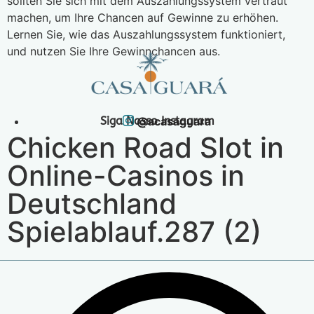
sollten Sie sich mit dem Auszahlungssystem vertraut
machen, um Ihre Chancen auf Gewinne zu erhöhen.
Lernen Sie, wie das Auszahlungssystem funktioniert,
und nutzen Sie Ihre Gewinnchancen aus.
Siga Nosso Instagram
@acasaguara
Chicken Road Slot in
Online-Casinos in
Deutschland
Spielablauf.287 (2)