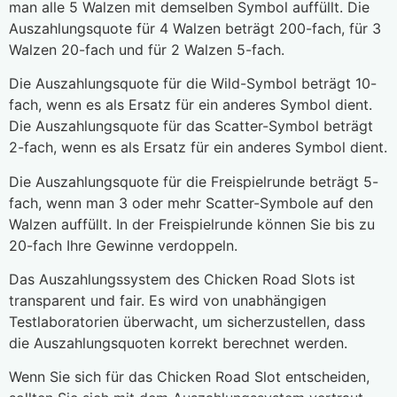
man alle 5 Walzen mit demselben Symbol auffüllt. Die
Auszahlungsquote für 4 Walzen beträgt 200-fach, für 3
Walzen 20-fach und für 2 Walzen 5-fach.
Die Auszahlungsquote für die Wild-Symbol beträgt 10-
fach, wenn es als Ersatz für ein anderes Symbol dient.
Die Auszahlungsquote für das Scatter-Symbol beträgt
2-fach, wenn es als Ersatz für ein anderes Symbol dient.
Die Auszahlungsquote für die Freispielrunde beträgt 5-
fach, wenn man 3 oder mehr Scatter-Symbole auf den
Walzen auffüllt. In der Freispielrunde können Sie bis zu
20-fach Ihre Gewinne verdoppeln.
Das Auszahlungssystem des Chicken Road Slots ist
transparent und fair. Es wird von unabhängigen
Testlaboratorien überwacht, um sicherzustellen, dass
die Auszahlungsquoten korrekt berechnet werden.
Wenn Sie sich für das Chicken Road Slot entscheiden,