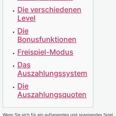
Die verschiedenen
Level
Die
Bonusfunktionen
Freispiel-Modus
Das
Auszahlungssystem
Die
Auszahlungsquoten
Wenn Sie sich für ein aufregendes und spannendes Spiel