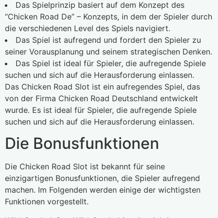
Das Spielprinzip basiert auf dem Konzept des
“Chicken Road De” – Konzepts, in dem der Spieler durch
die verschiedenen Level des Spiels navigiert.
Das Spiel ist aufregend und fordert den Spieler zu
seiner Vorausplanung und seinem strategischen Denken.
Das Spiel ist ideal für Spieler, die aufregende Spiele
suchen und sich auf die Herausforderung einlassen.
Das Chicken Road Slot ist ein aufregendes Spiel, das
von der Firma Chicken Road Deutschland entwickelt
wurde. Es ist ideal für Spieler, die aufregende Spiele
suchen und sich auf die Herausforderung einlassen.
Die Bonusfunktionen
Die Chicken Road Slot ist bekannt für seine
einzigartigen Bonusfunktionen, die Spieler aufregend
machen. Im Folgenden werden einige der wichtigsten
Funktionen vorgestellt.