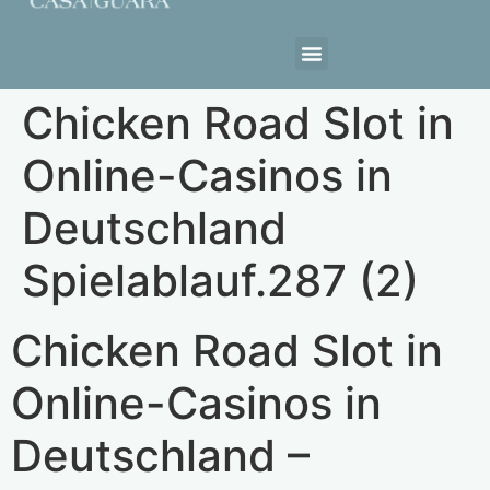
Estrutura da Casa
Chicken Road Slot in
Online-Casinos in
Deutschland
Spielablauf.287 (2)
Chicken Road Slot in
Online-Casinos in
Deutschland –