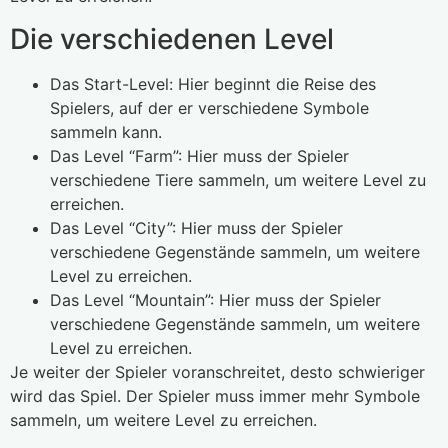
Die verschiedenen Level
Das Start-Level: Hier beginnt die Reise des
Spielers, auf der er verschiedene Symbole
sammeln kann.
Das Level “Farm”: Hier muss der Spieler
verschiedene Tiere sammeln, um weitere Level zu
erreichen.
Das Level “City”: Hier muss der Spieler
verschiedene Gegenstände sammeln, um weitere
Level zu erreichen.
Das Level “Mountain”: Hier muss der Spieler
verschiedene Gegenstände sammeln, um weitere
Level zu erreichen.
Je weiter der Spieler voranschreitet, desto schwieriger
wird das Spiel. Der Spieler muss immer mehr Symbole
sammeln, um weitere Level zu erreichen.