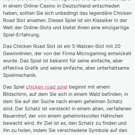
in einem Online-Casino in Deutschland entschieden
haben, sollten Sie sich unbedingt das legendäre Chicken
Road Slot ansehen. Dieses Spiel ist ein Klassiker in der
Welt der Online-Slots und bietet Ihnen eine einzigartige
Spiel-Erfahrung.
Das Chicken Road Slot ist ein 5-Walzen-Slot mit 20
Gewinnlinien, der von der Firma Microgaming entwickelt
wurde. Das Spiel ist bekannt für seine einfache, aber
effektive Grafik und seine einfache, aber unterhaltsame
Spielmechanik.
Das Spiel
chicken road spiel
beginnt mit einem
Bildschirm, auf dem Sie sich in einem Wald befinden, in
dem Sie auf der Suche nach einem geheimen Schatz
sind. Der Schatz ist versteckt in einem alten, verfallenen
Bauernhof, der von einem geheimnisvollen Hähnchen
bewacht wird. Ihr Ziel ist es, den Schatz zu finden und
ihn zu holen, indem Sie verschiedene Symbole auf den