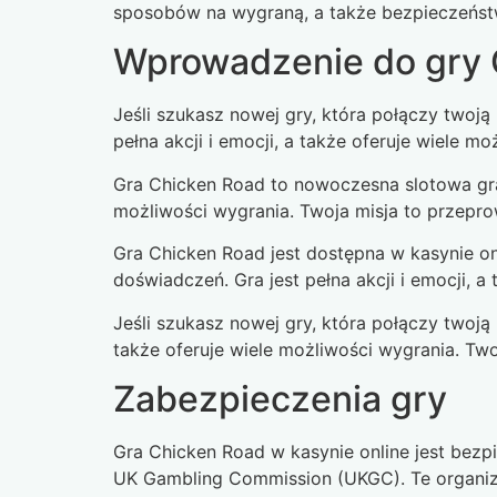
sposobów na wygraną, a także bezpieczeństw
Wprowadzenie do gry 
Jeśli szukasz nowej gry, która połączy twoją
pełna akcji i emocji, a także oferuje wiele mo
Gra Chicken Road to nowoczesna slotowa gra, 
możliwości wygrania. Twoja misja to przepro
Gra Chicken Road jest dostępna w kasynie on
doświadczeń. Gra jest pełna akcji i emocji, a
Jeśli szukasz nowej gry, która połączy twoją
także oferuje wiele możliwości wygrania. Two
Zabezpieczenia gry
Gra Chicken Road w kasynie online jest bezp
UK Gambling Commission (UKGC). Te organiza