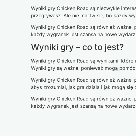
Wyniki gry Chicken Road są niezwykle interes
przegrywasz. Ale nie martw się, bo każdy wy
Wyniki gry Chicken Road są również ważne, 
każdy wygranek jest szansą na nowe wydarzeni
Wyniki gry – co to jest?
Wyniki gry Chicken Road są wynikami, które 
Wyniki gry są ważne, ponieważ mogą pomóc C
Wyniki gry Chicken Road są również ważne, p
abyś zrozumiał, jak gra działa i jak mogą się
Wyniki gry Chicken Road są również ważne, 
każdy wygranek jest szansą na nowe wydarzeni