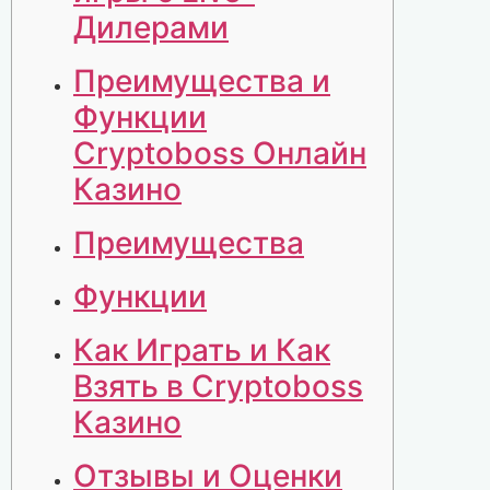
Дилерами
Преимущества и
Функции
Cryptoboss Онлайн
Казино
Преимущества
Функции
Как Играть и Как
Взять в Cryptoboss
Казино
Отзывы и Оценки