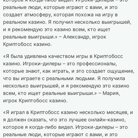
реальные люди, которые играют с вами, и это
создает атмосферу, которая похожа на игру в
реальном казино. Я получил несколько выигрышей,
и я рекомендую это казино всем, кто ищет
реальные выигрыши.» – Александр, игрок
Криптобосс казино.
«Я была удивлена качеством игры в Криптобосс
казино. Игроки-дилеры – это профессионалы,
которые знают, как играть, и это создает ощущение,
что вы играете с реальными людьми. Я получила
несколько выигрышей, и я рекомендую это казино
всем, кто ищет реальные выигрыши.» – Мария,
игрок Криптобосс казино.
«Я играл в Криптобосс казино несколько месяцев, и
я должен сказать, что это лучшее онлайн-казино,
которое я когда-либо видел. Игроки-дилеры – это
реальные люди, которые играют с вами, и это