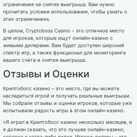
ограничения на снятие выигрыша. Вам нужно
прочитать условия использования, чтобы узнать о
этих ограничениях.
В целом, Cryptoboss Casino – это отличное место
для игроков, которые ищут онлайн-казино с
живыми дилерами. Вам будет доступен широкий
спектр игр, а также функционал для мониторинга
вашего счета и снятия выигрыша.
Отзывы и Оценки
Криптобосс казино – это место, где вы можете
насладиться игрой и получать реальные выигрыши.
Мы собрали отзывы и оценки игроков, которые уже
испытывали радость игры в этом онлайн-казино.
«Я играл в Криптобосс казино несколько месяцев, и
я должен сказать, что это лучшее онлайн-казино,
которое я когда-либо видел. Игроки-дилеры – это