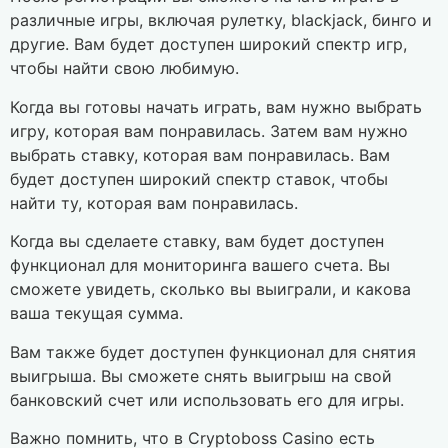
различные игры, включая рулетку, blackjack, бинго и
другие. Вам будет доступен широкий спектр игр,
чтобы найти свою любимую.
Когда вы готовы начать играть, вам нужно выбрать
игру, которая вам понравилась. Затем вам нужно
выбрать ставку, которая вам понравилась. Вам
будет доступен широкий спектр ставок, чтобы
найти ту, которая вам понравилась.
Когда вы сделаете ставку, вам будет доступен
функционал для мониторинга вашего счета. Вы
сможете увидеть, сколько вы выиграли, и какова
ваша текущая сумма.
Вам также будет доступен функционал для снятия
выигрыша. Вы сможете снять выигрыш на свой
банковский счет или использовать его для игры.
Важно помнить, что в Cryptoboss Casino есть