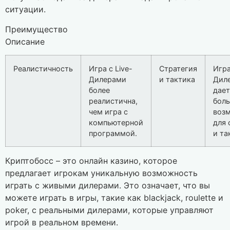
ситуации.
Преимущество
Описание
Реалистичность
Игра с Live-
Стратегия
Игра
Дилерами
и тактика
Дил
более
дает
реалистична,
бол
чем игра с
воз
компьютерной
для 
программой.
и та
Криптобосс – это онлайн казино, которое
предлагает игрокам уникальную возможность
играть с живыми дилерами. Это означает, что вы
можете играть в игры, такие как blackjack, roulette и
poker, с реальными дилерами, которые управляют
игрой в реальном времени.