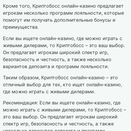
Кроме того, Криптобосс онлайн-казино предлагает
игрокам несколько программ лояльности, которые
помогут им получать дополнительные бонусы и
преимущества.
Если вы ищете онлайн-казино, где можно играть с
живыми дилерами, то Криптобосс – это ваш выбор.
Он предлагает игрокам широкий спектр игр,
безопасность и честность, а также несколько
вариантов депозита и программ лояльности.
Таким образом, Криптобосс онлайн-казино – это
отличный выбор для тех, кто ищет онлайн-казино,
где можно играть с живыми дилерами.
Рекомендация: Если вы ищете онлайн-казино, где
можно играть с живыми дилерами, то Криптобосс –
это ваш выбор. Он предлагает игрокам широкий
спектр игр, безопасность и честность, а также
несколько вариантов депозита и программ