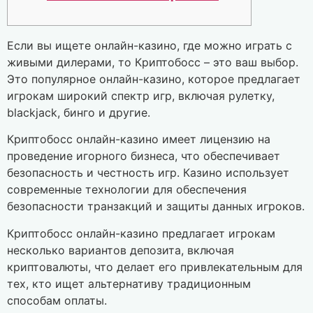
Если вы ищете онлайн-казино, где можно играть с
живыми дилерами, то Криптобосс – это ваш выбор.
Это популярное онлайн-казино, которое предлагает
игрокам широкий спектр игр, включая рулетку,
blackjack, бинго и другие.
Криптобосс онлайн-казино имеет лицензию на
проведение игорного бизнеса, что обеспечивает
безопасность и честность игр. Казино использует
современные технологии для обеспечения
безопасности транзакций и защиты данных игроков.
Криптобосс онлайн-казино предлагает игрокам
несколько вариантов депозита, включая
криптовалюты, что делает его привлекательным для
тех, кто ищет альтернативу традиционным
способам оплаты.