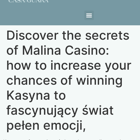
Estrutura da Casa
Discover the secrets
of Malina Casino:
how to increase your
chances of winning
Kasyna to
fascynujący świat
pełen emocji,