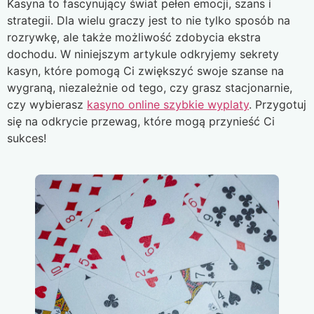
Kasyna to fascynujący świat pełen emocji, szans i
strategii. Dla wielu graczy jest to nie tylko sposób na
rozrywkę, ale także możliwość zdobycia ekstra
dochodu. W niniejszym artykule odkryjemy sekrety
kasyn, które pomogą Ci zwiększyć swoje szanse na
wygraną, niezależnie od tego, czy grasz stacjonarnie,
czy wybierasz
kasyno online szybkie wyplaty
. Przygotuj
się na odkrycie przewag, które mogą przynieść Ci
sukces!