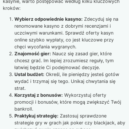
kasynie, warto postępować według kilku kluczowych
kroków:
Wybierz odpowiednie kasyno:
Zdecyduj się na
renomowane kasyno z dobrymi recenzjami i
uczciwymi warunkami. Sprawdź oferty kasyn
online szybko wypłaty, co jest kluczowe przy
chęci wycofania wygranych.
Znajomość gier:
Naucz się zasad gier, które
chcesz grać. Im lepiej zrozumiesz reguły, tym
łatwiej będzie Ci podejmować decyzje.
Ustal budżet:
Określ, ile pieniędzy jesteś gotów
wydać i trzymaj się tego. Unikaj chwytania się
strat.
Korzystaj z bonusów:
Wykorzystuj oferty
promocji i bonusów, które mogą zwiększyć Twój
bankroll.
Praktykuj strategię:
Zastosuj sprawdzone
strategie gry w grach jak poker czy blackjack, aby